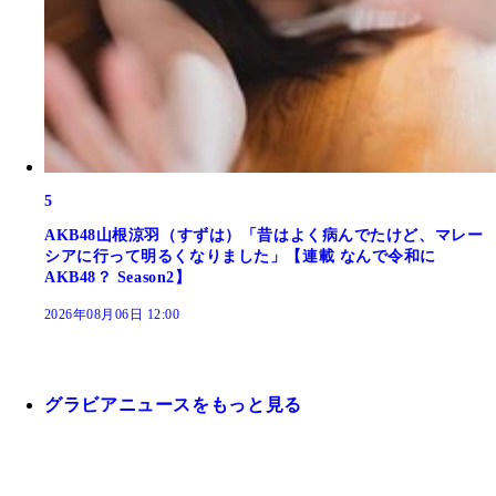
5
AKB48山根涼羽（すずは）「昔はよく病んでたけど、マレー
シアに行って明るくなりました」【連載 なんで令和に
AKB48？ Season2】
2026年08月06日 12:00
グラビアニュースをもっと見る