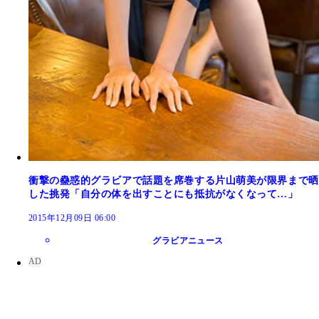
衝撃の蠱惑的グラビアで話題を席巻する片山萌美が限界まで晒
した挑発「自分の体を出すことにも抵抗がなくなって…」
2015年12月09日 06:00
グラビアニュース