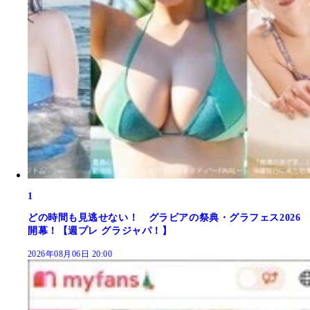
1
どの時間も見逃せない！ グラビアの祭典・グラフェス2026
開幕！【週プレ グラジャパ！】
2026年08月06日 20:00