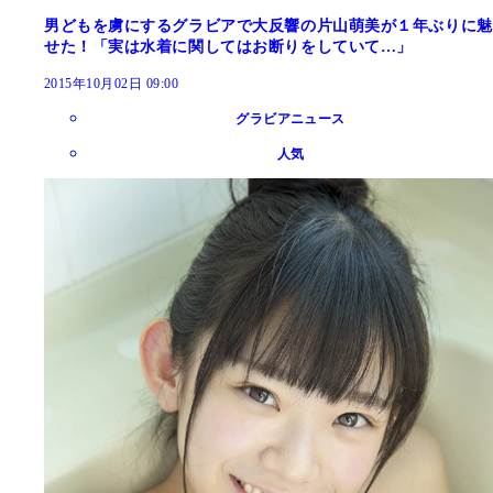
男どもを虜にするグラビアで大反響の片山萌美が１年ぶりに魅
せた！「実は水着に関してはお断りをしていて…」
2015年10月02日 09:00
グラビアニュース
人気