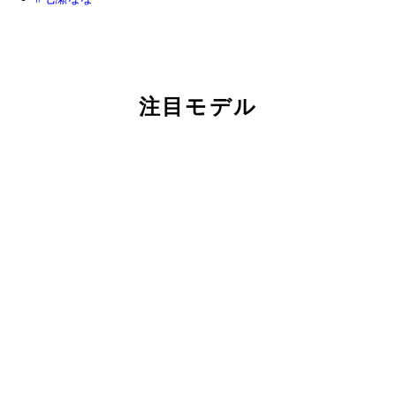
注目モデル