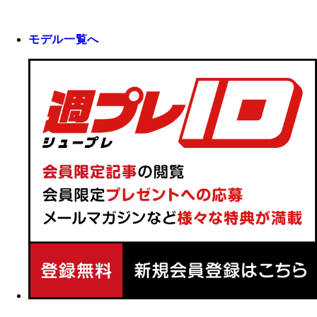
モデル一覧へ