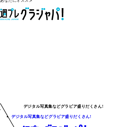
あなたにオススメ
デジタル写真集などグラビア盛りだくさん!
デジタル写真集などグラビア盛りだくさん!