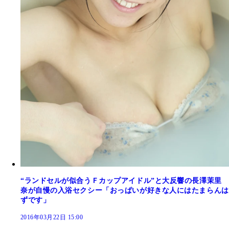
“ランドセルが似合うＦカップアイドル”と大反響の長澤茉里
奈が自慢の入浴セクシー「おっぱいが好きな人にはたまらんは
ずです」
2016年03月22日 15:00