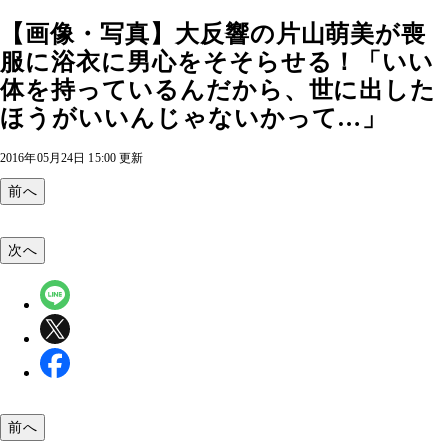
【画像・写真】大反響の片山萌美が喪
服に浴衣に男心をそそらせる！「いい
体を持っているんだから、世に出した
ほうがいいんじゃないかって…」
2016年05月24日 15:00 更新
前へ
次へ
前へ