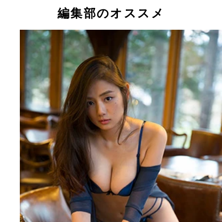
画で活躍中の片山萌美ちゃん
編集部のオススメ