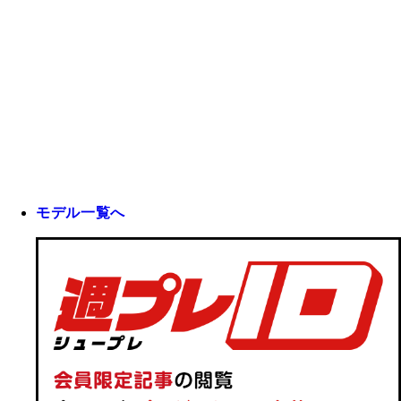
モデル一覧へ