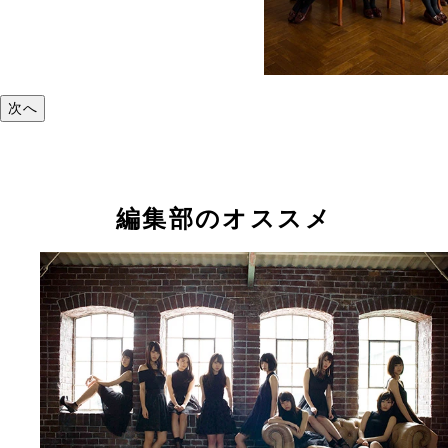
次へ
編集部のオススメ