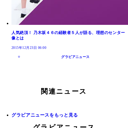
人気絶頂！ 乃木坂４６の経験者５人が語る、理想のセンター
像とは
2015年12月23日 06:00
グラビアニュース
関連ニュース
グラビアニュースをもっと見る
グラビアニュース