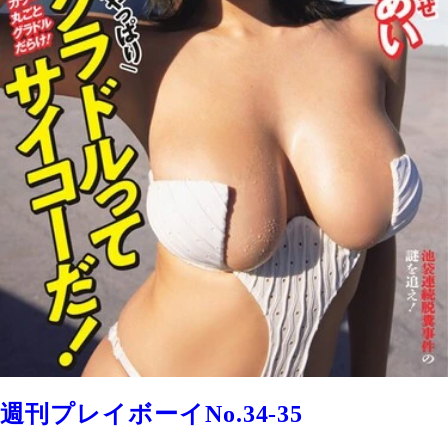
週刊プレイボーイNo.34-35