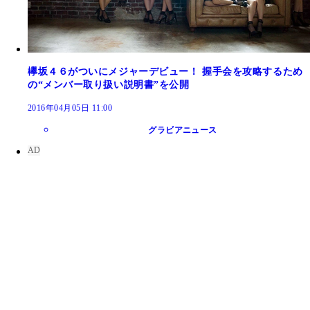
欅坂４６がついにメジャーデビュー！ 握手会を攻略するため
の“メンバー取り扱い説明書”を公開
2016年04月05日 11:00
グラビアニュース