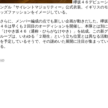
欅坂４６デビューシ
ングル『サイレントマジョリティー』公式衣装。イギリスのモ
ッズファッションをイメージしている。
さらに、メンバー編成の点でも新しい企画が動きだした。欅坂
４６は早くも２回目のオーディションを開催し、本隊とは別に
「けやき坂４６（通称・ひらがなけやき）」を結成。この新グ
ループは、いわゆる「２期生」という立ち位置とは異なる活動
を予定しているそうで、その謎めいた展開に注目が集まってい
る。