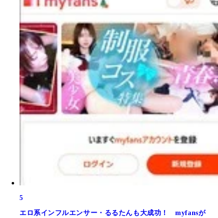
5
エロ系インフルエンサー・るるたんも大成功！ myfansが