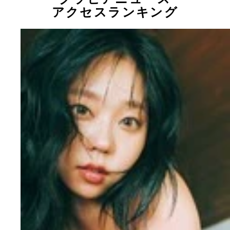
アクセスランキング