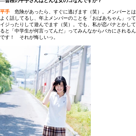
―普段の平手さんはどんな女のコなんですか？
平手
危険があったら、すぐに逃げます（笑）。メンバーとは
よく話してるし、年上メンバーのことを「おばあちゃん」って
イジったりして遊んでます（笑）。でも、私が恋バナとかして
ると「中学生が何言ってんだ」ってみんなからバカにされるん
です！ それが悔しいっ。