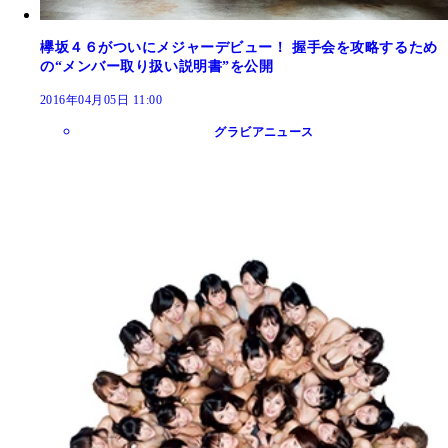
欅坂４６がついにメジャーデビュー！ 握手会を攻略するため
の“メンバー取り扱い説明書”を公開
2016年04月05日 11:00
グラビアニュース