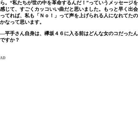
ら。“私たちが世の中を革命するんだ！”っていうメッセージを
感じて、すごくカッコいい曲だと思いました。もっと早く出会
ってれば、私も「Ｎｏ！」って声を上げられる人になれてたの
かなって思います。
―平手さん自身は、欅坂４６に入る前はどんな女のコだったん
ですか？