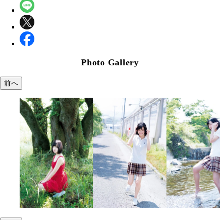
Photo Gallery
前へ