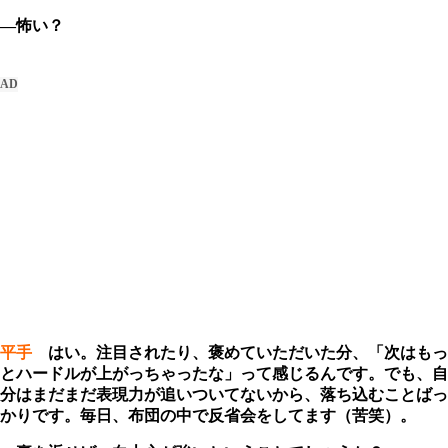
―怖い？
平手
はい。注目されたり、褒めていただいた分、「次はもっ
とハードルが上がっちゃったな」って感じるんです。でも、自
分はまだまだ表現力が追いついてないから、落ち込むことばっ
かりです。毎日、布団の中で反省会をしてます（苦笑）。