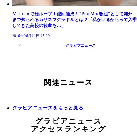
Ｖｉｎｅで総ループ１億回達成！“ＲａＭｕ教祖”として海外
まで知られるカリスマグラドルとは？「私がいるからって入学
してきた高校の後輩も…」
2016年06月14日 17:00
グラビアニュース
関連ニュース
グラビアニュースをもっと見る
グラビアニュース
アクセスランキング