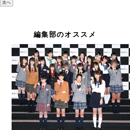
次へ
編集部のオススメ