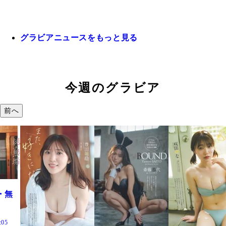
グラビアニュースをもっと見る
今週のグラビア
前へ