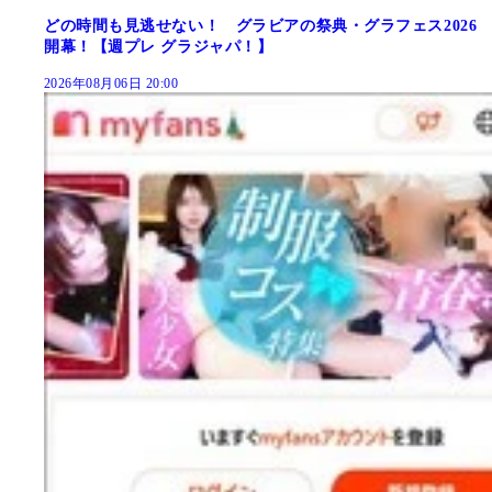
どの時間も見逃せない！ グラビアの祭典・グラフェス2026
開幕！【週プレ グラジャパ！】
2026年08月06日 20:00