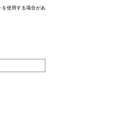
e を使⽤する場合があ