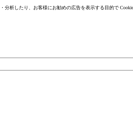
分析したり、お客様にお勧めの広告を表⽰する⽬的で Cooki