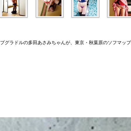
プグラドルの多田あさみちゃんが、東京・秋葉原のソフマップ