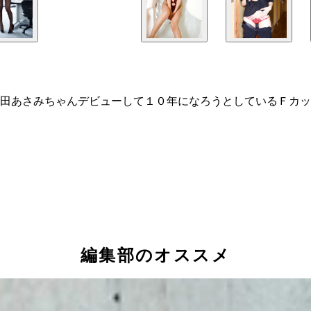
田あさみちゃんデビューして１０年になろうとしているＦカッ
編集部のオススメ