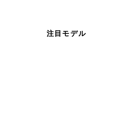
注目モデル