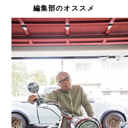
編集部のオススメ