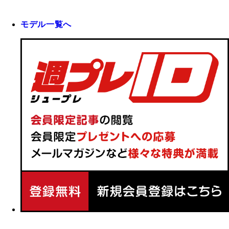
モデル一覧へ