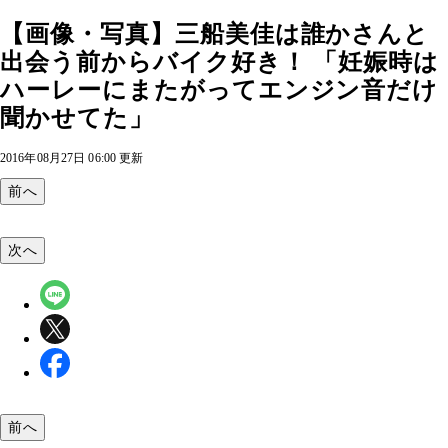
【画像・写真】三船美佳は誰かさんと
出会う前からバイク好き！ 「妊娠時は
ハーレーにまたがってエンジン音だけ
聞かせてた」
2016年08月27日 06:00 更新
前へ
次へ
前へ