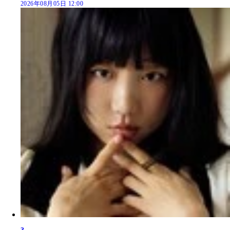
2026年08月05日 12:00