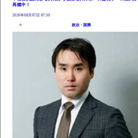
再燃中！
2026年08月07日 07:30
政治・国際