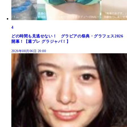
4
どの時間も見逃せない！ グラビアの祭典・グラフェス2026
開幕！【週プレ グラジャパ！】
2026年08月06日 20:00