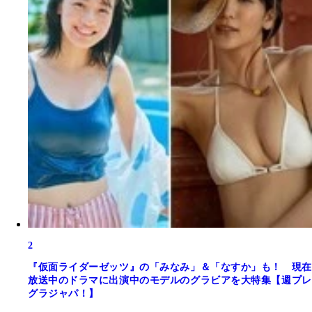
2
『仮面ライダーゼッツ』の「みなみ」＆「なすか」も！ 現在
放送中のドラマに出演中のモデルのグラビアを大特集【週プレ
グラジャパ！】