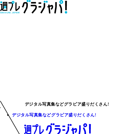
デジタル写真集などグラビア盛りだくさん!
デジタル写真集などグラビア盛りだくさん!