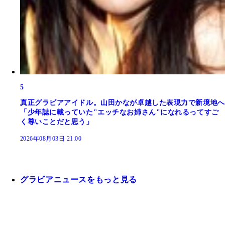
5
真正グラビアアイドル。山田かなが卓越した表現力で新境地へ
「少年誌に載っていた"エッチなお姉さん"になれるってすご
く尊いことだと思う」
2026年08月03日 21:00
グラビアニュースをもっと見る