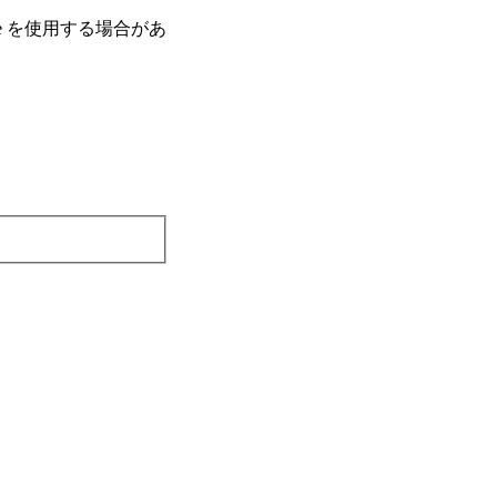
e を使⽤する場合があ