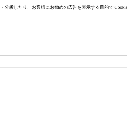
分析したり、お客様にお勧めの広告を表⽰する⽬的で Cooki