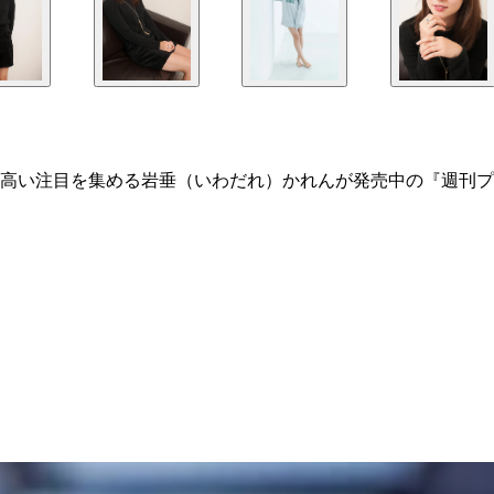
高い注目を集める岩垂（いわだれ）かれんが発売中の『週刊プ