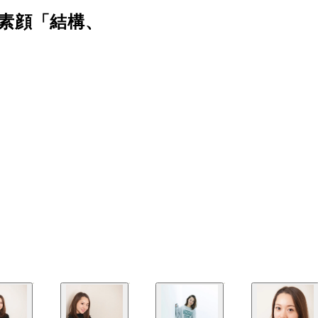
素顔「結構、