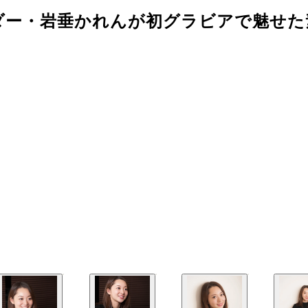
ダー・岩垂かれんが初グラビアで魅せた