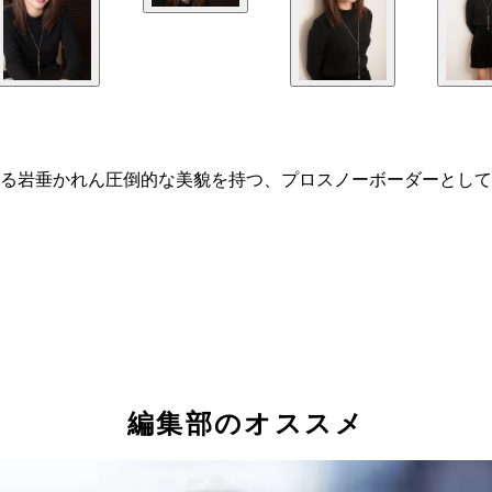
る岩垂かれん圧倒的な美貌を持つ、プロスノーボーダーとして
編集部のオススメ