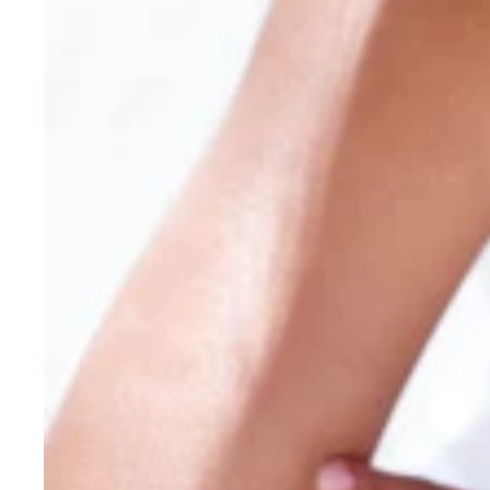
圧倒的な美貌を持つプロスノーボーダーとして高い