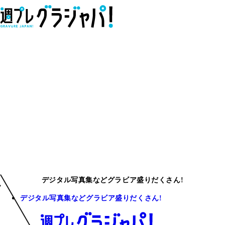
デジタル写真集などグラビア盛りだくさん!
デジタル写真集などグラビア盛りだくさん!