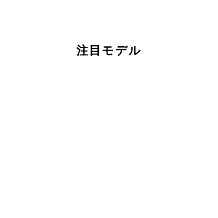
注目モデル