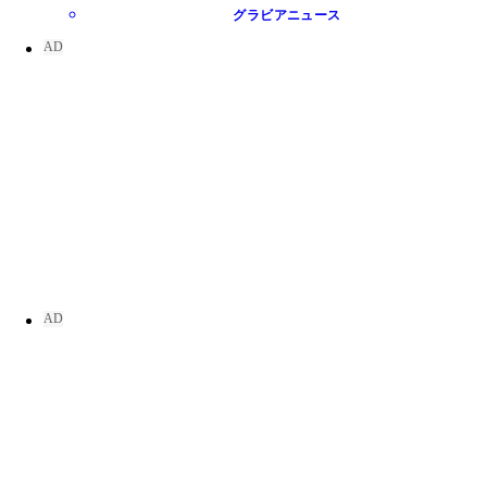
グラビアニュース