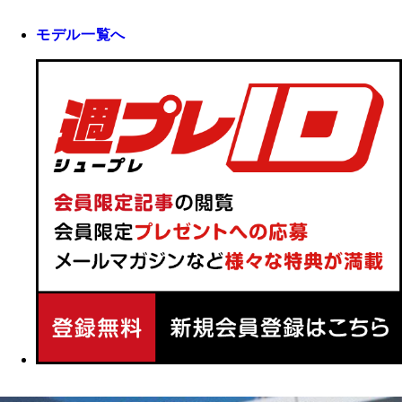
モデル一覧へ