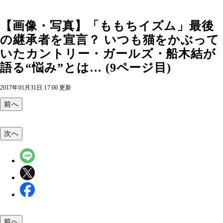
【画像・写真】「ももちイズム」最後
の継承者を宣言？ いつも猫をかぶって
いたカントリー・ガールズ・船木結が
語る“悩み”とは… (9ページ目)
2017年01月31日 17:00 更新
前へ
次へ
前へ