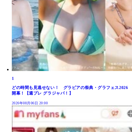
1
どの時間も見逃せない！ グラビアの祭典・グラフェス2026
開幕！【週プレ グラジャパ！】
2026年08月06日 20:00