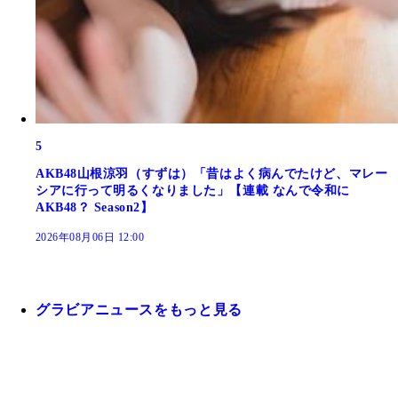
5
AKB48山根涼羽（すずは）「昔はよく病んでたけど、マレー
シアに行って明るくなりました」【連載 なんで令和に
AKB48？ Season2】
2026年08月06日 12:00
グラビアニュースをもっと見る