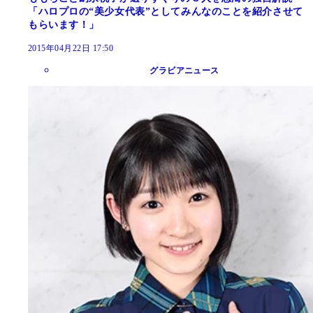
「ハロプロの“美少女代表”としてみんなのことを紹介させて
もらいます！」
2015年04月22日 17:50
グラビアニュース