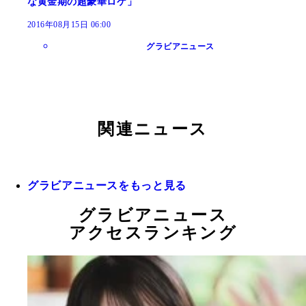
な黄金期の超豪華ロケ」
2016年08月15日 06:00
グラビアニュース
関連ニュース
グラビアニュースをもっと見る
グラビアニュース
アクセスランキング