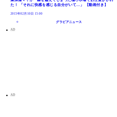
た！ 「それに快感を感じる自分がいて…」 【動画付き】
2015年02月10日 15:00
グラビアニュース