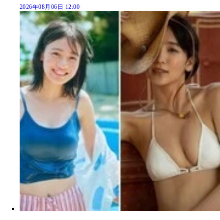
2026年08月06日 12:00