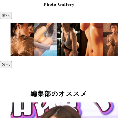
Photo Gallery
前へ
次へ
編集部のオススメ