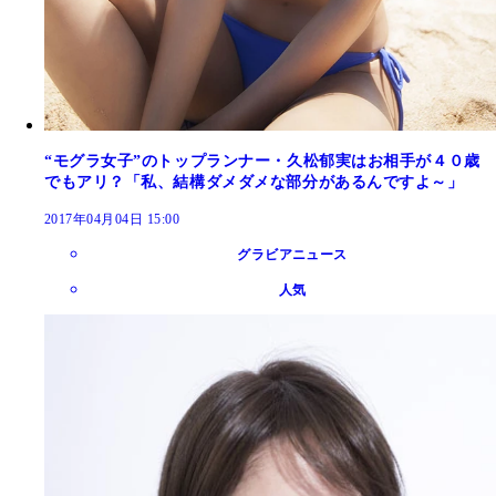
“モグラ女子”のトップランナー・久松郁実はお相手が４０歳
でもアリ？「私、結構ダメダメな部分があるんですよ～」
2017年04月04日 15:00
グラビアニュース
人気