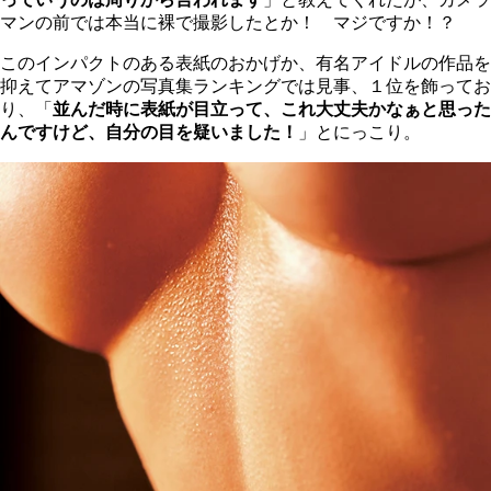
マンの前では本当に裸で撮影したとか！ マジですか！？
このインパクトのある表紙のおかげか、有名アイドルの作品を
抑えてアマゾンの写真集ランキングでは見事、１位を飾ってお
り、「
並んだ時に表紙が目立って、これ大丈夫かなぁと思った
んですけど、自分の目を疑いました！
」とにっこり。