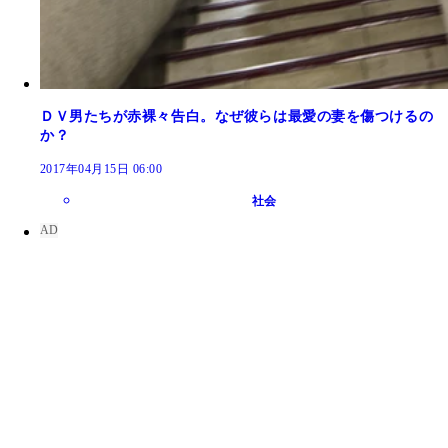
ＤＶ男たちが赤裸々告白。なぜ彼らは最愛の妻を傷つけるの
か？
2017年04月15日 06:00
社会