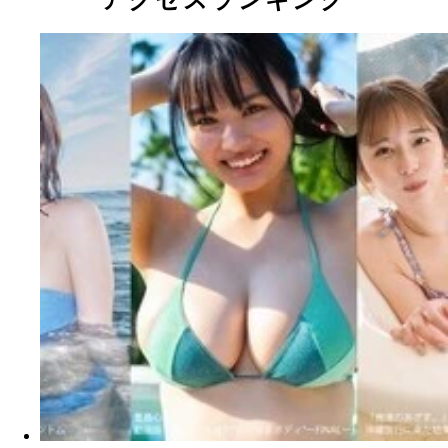
アクセスランキング