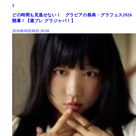
1
どの時間も見逃せない！ グラビアの祭典・グラフェス2026
開幕！【週プレ グラジャパ！】
2026年08月06日 20:00