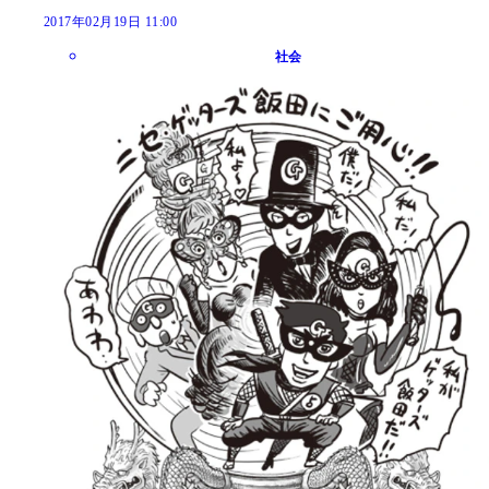
2017年02月19日 11:00
社会