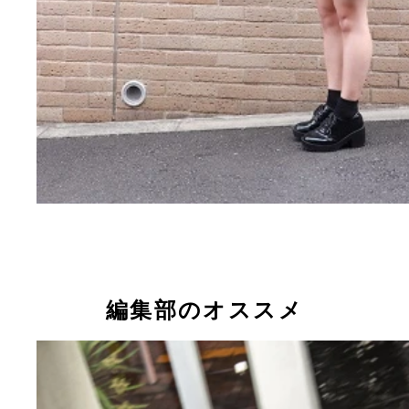
編集部のオススメ