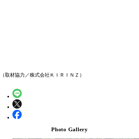
（取材協力／株式会社ＫＩＲＩＮＺ）
Photo Gallery