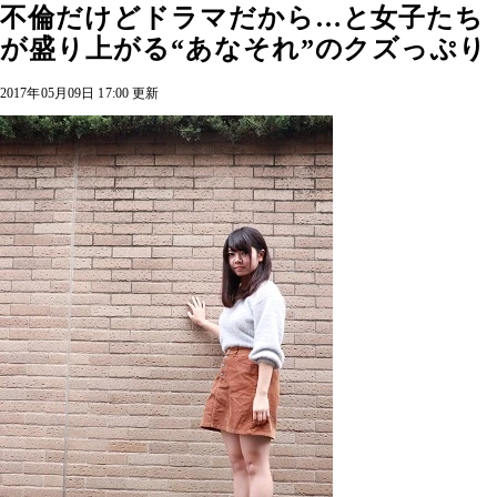
不倫だけどドラマだから…と女子たち
が盛り上がる“あなそれ”のクズっぷり
2017年05月09日 17:00 更新