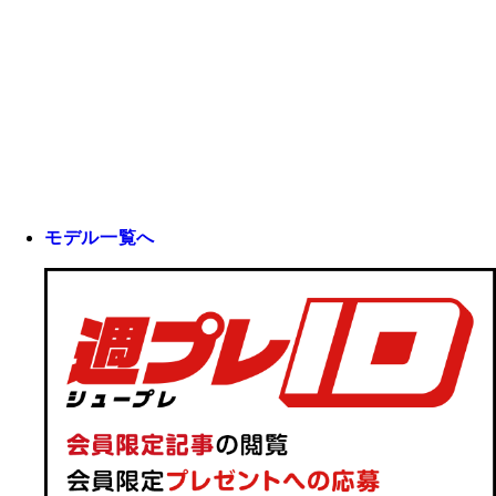
モデル一覧へ