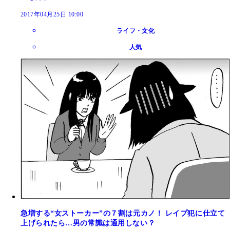
2017年04月25日 10:00
ライフ・文化
人気
急増する“女ストーカー”の７割は元カノ！ レイプ犯に仕立て
上げられたら…男の常識は通用しない？