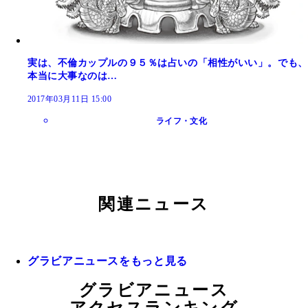
実は、不倫カップルの９５％は占いの「相性がいい」。でも、
本当に大事なのは…
2017年03月11日 15:00
ライフ・文化
関連ニュース
グラビアニュースをもっと見る
グラビアニュース