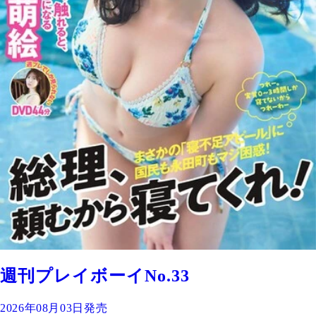
週刊プレイボーイNo.33
2026年08月03日発売