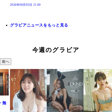
2026年08月03日 21:00
グラビアニュースをもっと見る
今週のグラビア
前へ