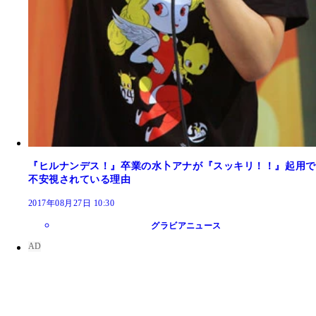
『ヒルナンデス！』卒業の水卜アナが『スッキリ！！』起用で
不安視されている理由
2017年08月27日 10:30
グラビアニュース