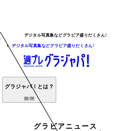
デジタル写真集などグラビア盛りだくさん!
デジタル写真集などグラビア盛りだくさん!
グラジャパ！とは？
開/閉
グラビアニュース