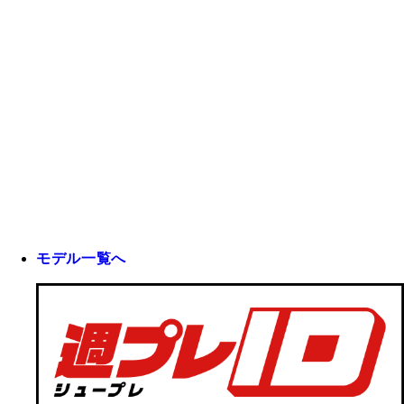
モデル一覧へ