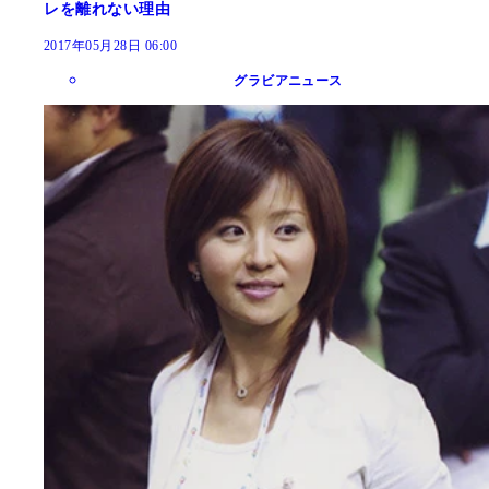
レを離れない理由
2017年05月28日 06:00
グラビアニュース