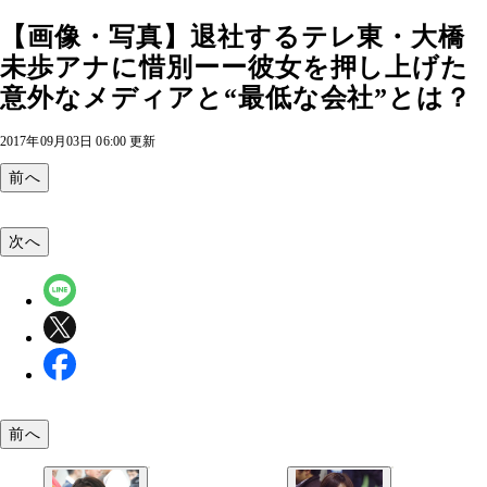
【画像・写真】退社するテレ東・大橋
未歩アナに惜別ーー彼女を押し上げた
意外なメディアと“最低な会社”とは？
2017年09月03日 06:00 更新
前へ
次へ
前へ