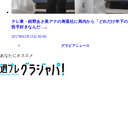
テレ東・紺野あさ美アナの寿退社に局内から「どれだけ年下の
投手好きなんだ…」
2017年02月12日 06:00
グラビアニュース
あなたにオススメ