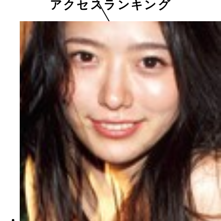
アクセスランキング