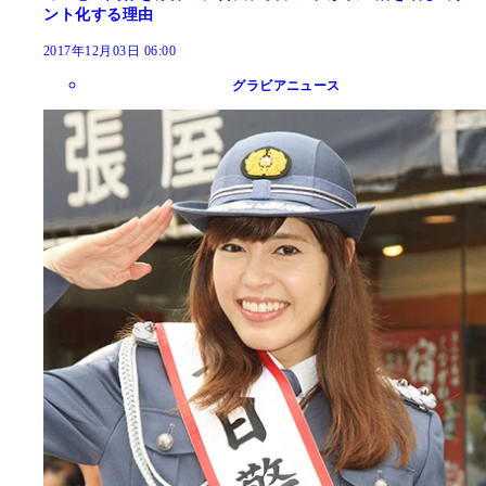
ント化する理由
2017年12月03日 06:00
グラビアニュース