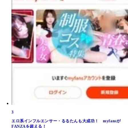
3
エロ系インフルエンサー・るるたんも大成功！ myfansが
FANZAを超える！