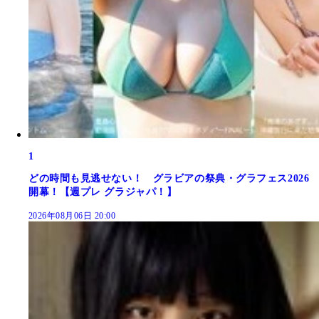
1
どの時間も見逃せない！ グラビアの祭典・グラフェス2026
開幕！【週プレ グラジャパ！】
2026年08月06日 20:00