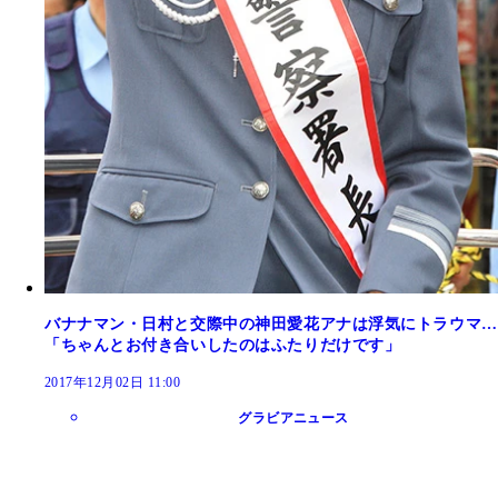
バナナマン・日村と交際中の神田愛花アナは浮気にトラウマ…
「ちゃんとお付き合いしたのはふたりだけです」
2017年12月02日 11:00
グラビアニュース