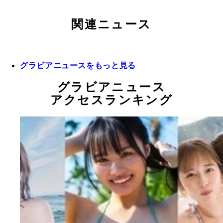
関連ニュース
グラビアニュースをもっと見る
グラビアニュース
アクセスランキング