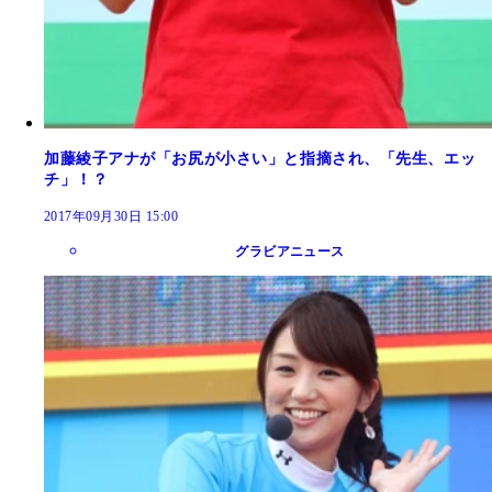
加藤綾子アナが「お尻が小さい」と指摘され、「先生、エッ
チ」！？
2017年09月30日 15:00
グラビアニュース