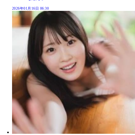
2026年01月16日 06:30