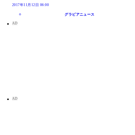
2017年11月12日 06:00
グラビアニュース