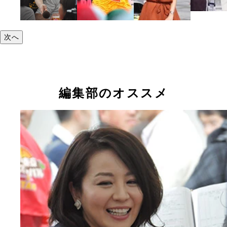
次へ
編集部のオススメ