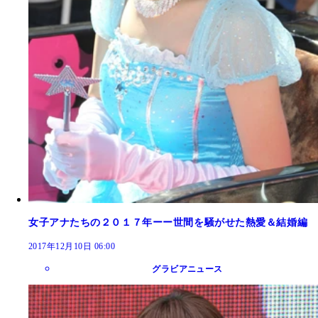
女子アナたちの２０１７年ーー世間を騒がせた熱愛＆結婚編
2017年12月10日 06:00
グラビアニュース