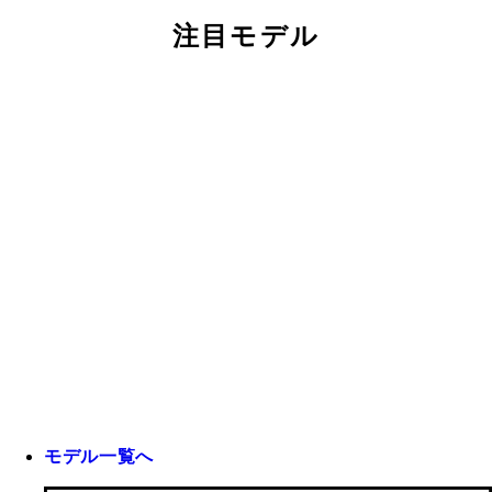
注目モデル
モデル一覧へ