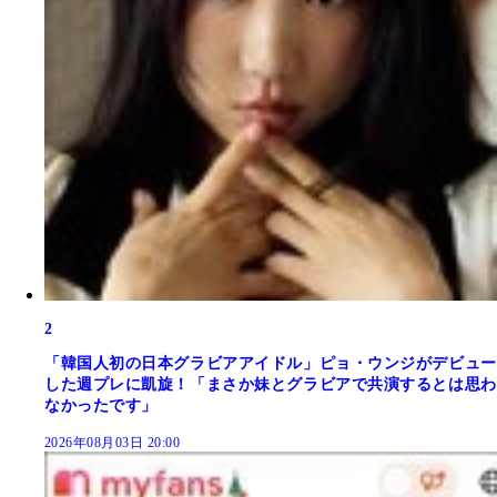
2
「韓国人初の日本グラビアアイドル」ピョ・ウンジがデビュー
した週プレに凱旋！「まさか妹とグラビアで共演するとは思わ
なかったです」
2026年08月03日 20:00