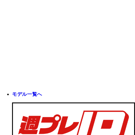
モデル一覧へ