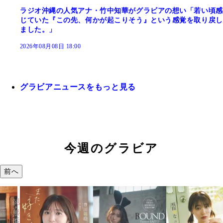
ラジオ沖縄の人気アナ・竹中知華がグラビアの想い「若い頃感
じていた『この先、何かが起こりそう』という感覚を取り戻し
ました。」
2026年08月08日 18:00
グラビアニュースをもっと見る
今週のグラビア
前へ