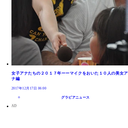
女子アナたちの２０１７年ーーマイクをおいた１０人の美女ア
ナ編
2017年12月17日 06:00
グラビアニュース