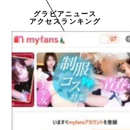
グラビアニュース
アクセスランキング