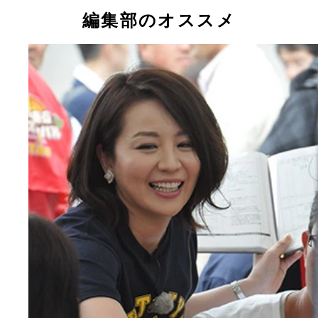
編集部のオススメ