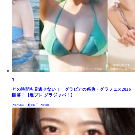
3
どの時間も見逃せない！ グラビアの祭典・グラフェス2026
開幕！【週プレ グラジャパ！】
2026年08月06日 20:00