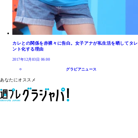
カレとの関係を赤裸々に告白。女子アナが私生活を晒してタレ
ント化する理由
2017年12月03日 06:00
グラビアニュース
あなたにオススメ