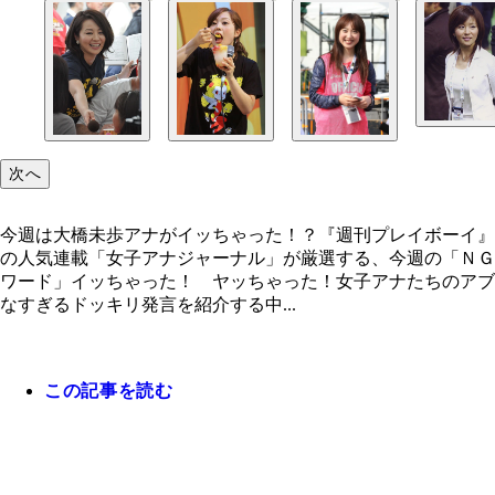
次へ
今週は大橋未歩アナがイッちゃった！？『週刊プレイボーイ』
の人気連載「女子アナジャーナル」が厳選する、今週の「ＮＧ
ワード」イッちゃった！ ヤッちゃった！女子アナたちのアブ
なすぎるドッキリ発言を紹介する中...
この記事を読む
今週は大橋未歩アナがイッちゃった！？