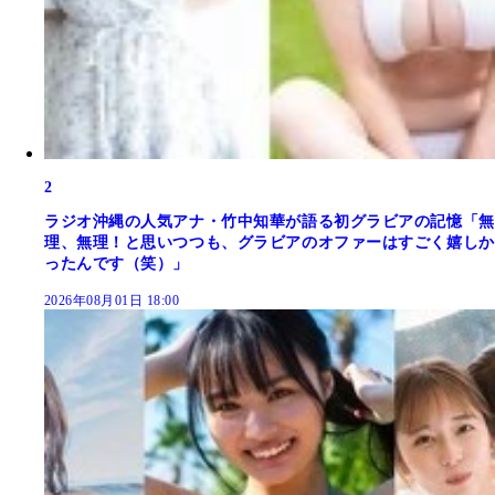
2
ラジオ沖縄の人気アナ・竹中知華が語る初グラビアの記憶「無
理、無理！と思いつつも、グラビアのオファーはすごく嬉しか
ったんです（笑）」
2026年08月01日 18:00