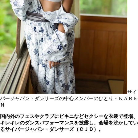
サイ
バージャパン・ダンサーズの中心メンバーのひとり・ＫＡＲＥ
Ｎ
国内外のフェスやクラブにビキニなどセクシーな衣装で登場、
キレキレのダンスパフォーマンスを披露し、会場を沸かしてい
るサイバージャパン・ダンサーズ（ＣＪＤ）。