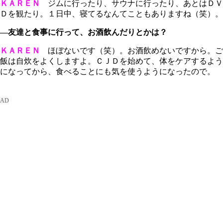
ＫＡＲＥＮ
ジムに行ったり、サウナに行ったり、あとはＤＶ
Ｄを観たり。１日中、寝てるなんてこともありますね（笑）。
―友達と食事に行って、お酒飲んだりとかは？
ＫＡＲＥＮ
ほぼないです（笑）。お酒飲めないですから。ご
飯は自炊をよくしますよ。ＣＪＤを始めて、体をケアするよう
になってから、食べることにも気を使うようになったので。