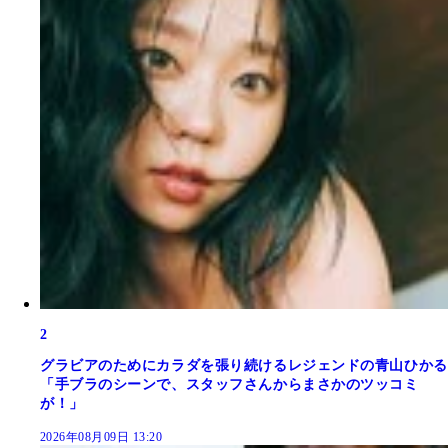
2
グラビアのためにカラダを張り続けるレジェンドの青山ひかる
「手ブラのシーンで、スタッフさんからまさかのツッコミ
が！」
2026年08月09日 13:20