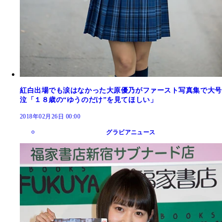
紅白出場でも涙はなかった大原優乃がファースト写真集で大号
泣「１８歳の“ゆうのだけ”を見てほしい」
2018年02月26日 00:00
グラビアニュース