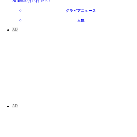
2016年07月13日 16:30
グラビアニュース
人気