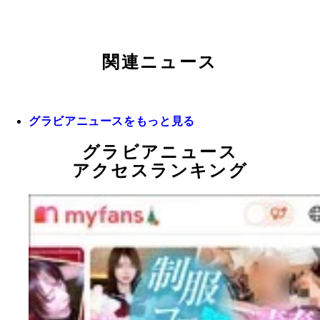
関連ニュース
グラビアニュースをもっと見る
グラビアニュース
アクセスランキング