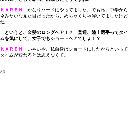
ＫＡＲＥＮ
かなりハードにやってました。でも私、中学から
今みたいな見た目だったから、めちゃくちゃ浮いてましたけど
ね。
―というと、金髪のロングヘア！？ 普通、陸上選手ってタイ
ムを気にして、女子でもショートヘアでしょ！？
ＫＡＲＥＮ
いやいや、私自身はショートにしたからといって
タイムが変わるとは思えなくて。