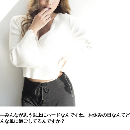
―みんなが思う以上にハードなんですね。お休みの日なんてど
んな風に過ごしてるんですか？