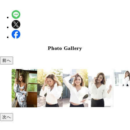
Photo Gallery
前へ
次へ