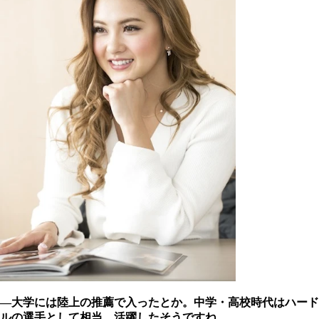
―大学には陸上の推薦で入ったとか。中学・高校時代はハード
ルの選手として相当、活躍したそうですね。