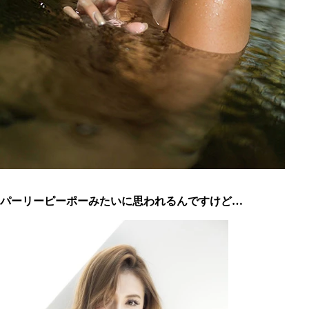
パーリーピーポーみたいに思われるんですけど…