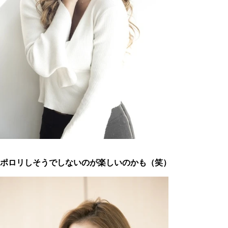
ポロリしそうでしないのが楽しいのかも（笑）