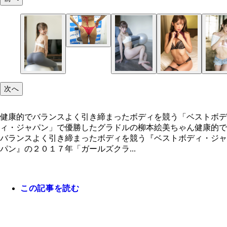
次へ
健康的でバランスよく引き締まったボディを競う「ベストボデ
ィ・ジャパン」で優勝したグラドルの柳本絵美ちゃん健康的で
バランスよく引き締まったボディを競う『ベストボディ・ジャ
パン』の２０１７年「ガールズクラ...
この記事を読む