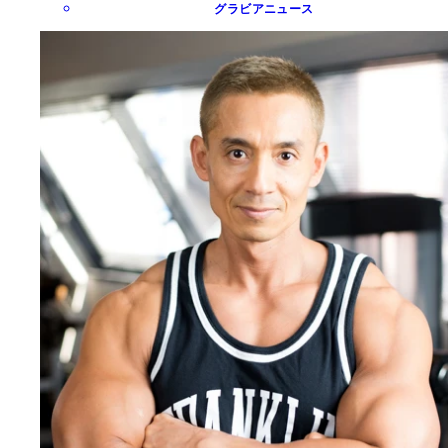
グラビアニュース