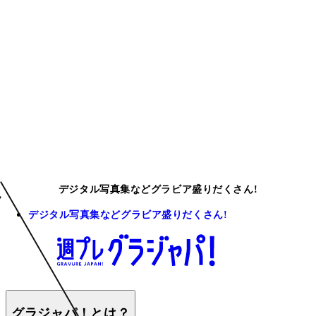
デジタル写真集などグラビア盛りだくさん!
デジタル写真集などグラビア盛りだくさん!
グラジャパ！とは？