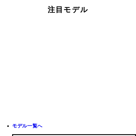
注目モデル
モデル一覧へ