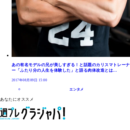
あの有名モデルの兄が美しすぎる！と話題のカリスマトレーナ
ー「ふたり分の人生を体験した」と語る肉体改造とは…
2017年08月09日 15:00
エンタメ
あなたにオススメ