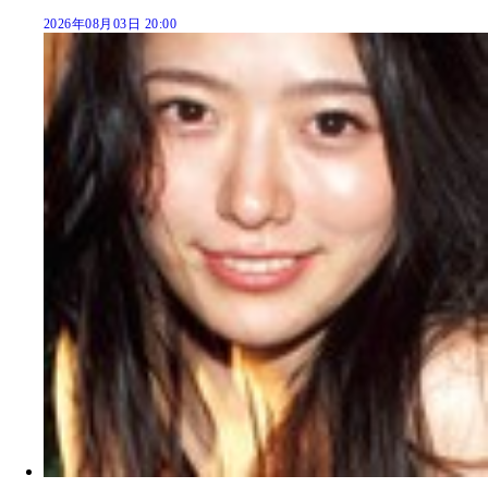
2026年08月03日 20:00