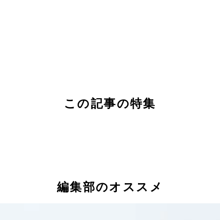
この記事の特集
編集部のオススメ