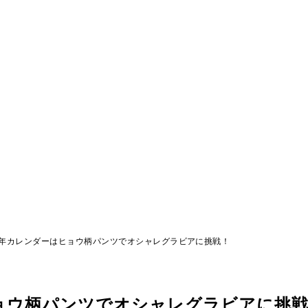
９年カレンダーはヒョウ柄パンツでオシャレグラビアに挑戦！
ョウ柄パンツでオシャレグラビアに挑