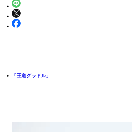
「王道グラドル」