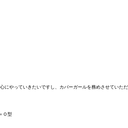
心にやっていきたいですし、カバーガールを務めさせていただ
＝Ｏ型