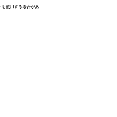
e を使⽤する場合があ