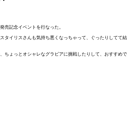
発売記念イベントを行なった。
スタイリスさんも気持ち悪くなっちゃって、ぐったりしてて結
、ちょっとオシャレなグラビアに挑戦したりして、おすすめで