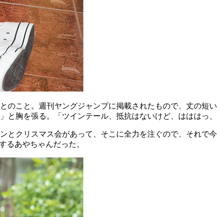
とのこと。週刊ヤングジャンプに掲載されたもので、丈の短い
」と胸を張る。「ツインテール、抵抗はないけど、はははっ、
ンとクリスマス会があって、そこに全力を注ぐので、それで今
をするあやちゃんだった。