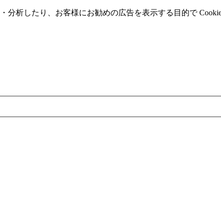
分析したり、お客様にお勧めの広告を表⽰する⽬的で Cooki