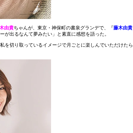
木由貴
ちゃんが、東京・神保町の書泉グランデで、『
藤木由貴
ーが出るなんて夢みたい」と素直に感想を語った。
私を切り取っているイメージで月ごとに楽しんでいただけたら