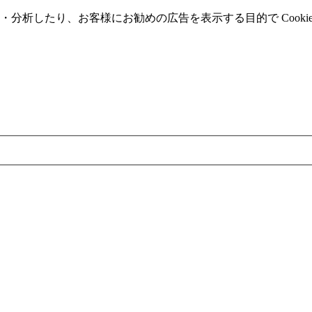
分析したり、お客様にお勧めの広告を表⽰する⽬的で Cooki