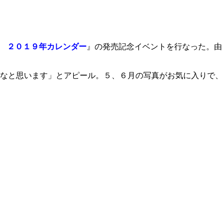
 ２０１９年カレンダー
』の発売記念イベントを行なった。由
なと思います」とアピール。５、６月の写真がお気に入りで、