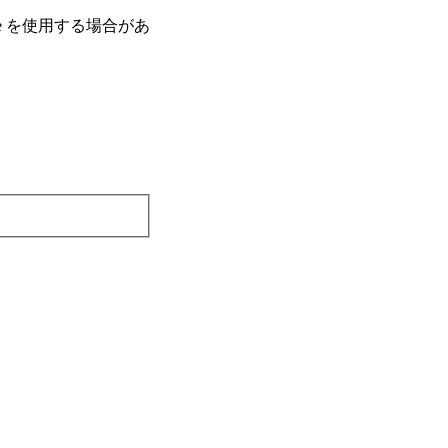
e を使⽤する場合があ