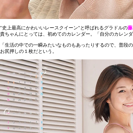
"史上最高にかわいいレースクイーン"と呼ばれるグラドルの
藤
貴ちゃんにとっては、初めてのカレンダー。「自分のカレンダ
「生活の中での一瞬みたいなものもあったりするので、普段の
お尻押しの１枚だという。