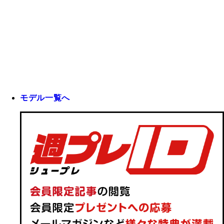
モデル一覧へ