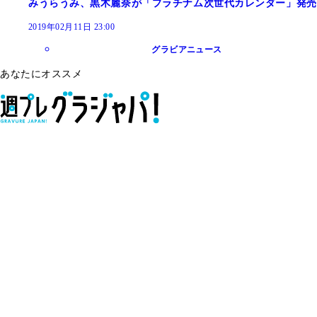
みうらうみ、黒木麗奈が「プラチナム次世代カレンダー」発売
2019年02月11日 23:00
グラビアニュース
あなたにオススメ