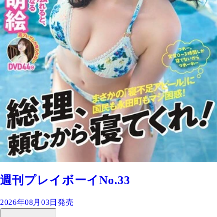
週刊プレイボーイNo.33
2026年08月03日発売