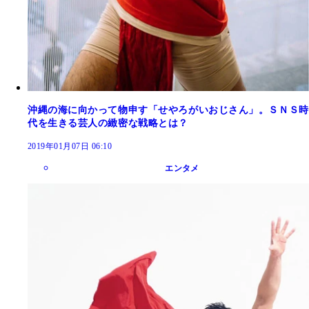
沖縄の海に向かって物申す「せやろがいおじさん」。ＳＮＳ時
代を生きる芸人の緻密な戦略とは？
2019年01月07日 06:10
エンタメ