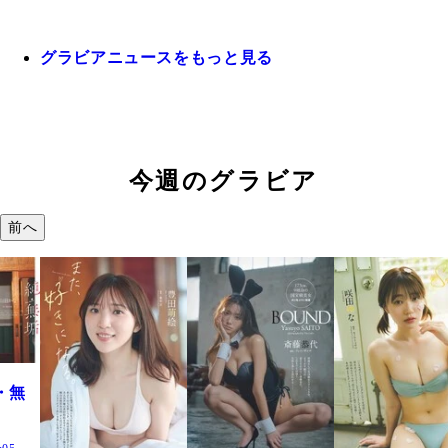
グラビアニュースをもっと見る
今週のグラビア
前へ