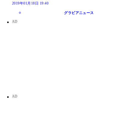
2019年01月18日 19:40
グラビアニュース