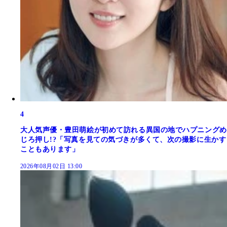
4
大人気声優・豊田萌絵が初めて訪れる異国の地でハプニングめ
じろ押し!?「写真を見ての気づきが多くて、次の撮影に生かす
こともあります」
2026年08月02日 13:00