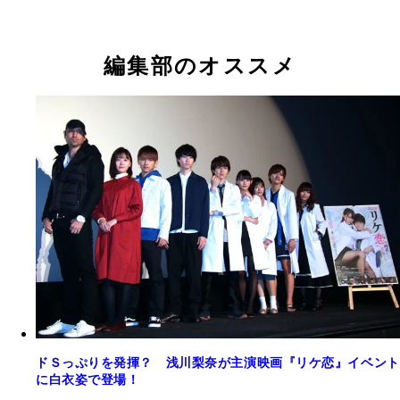
編集部のオススメ
ドＳっぷりを発揮？ 浅川梨奈が主演映画『リケ恋』イベント
に白衣姿で登場！