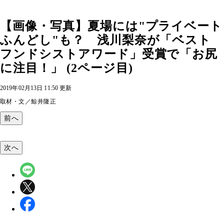
【画像・写真】夏場には"プライベート
ふんどし"も？ 浅川梨奈が「ベスト
フンドシストアワード」受賞で「お尻
に注目！」 (2ページ目)
2019年02月13日 11:50 更新
取材・文／鯨井隆正
前へ
次へ