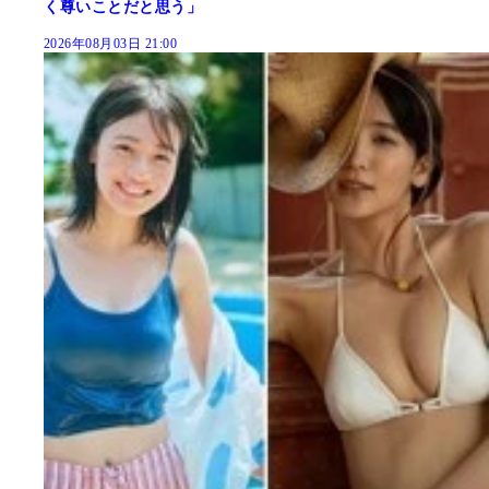
く尊いことだと思う」
2026年08月03日 21:00