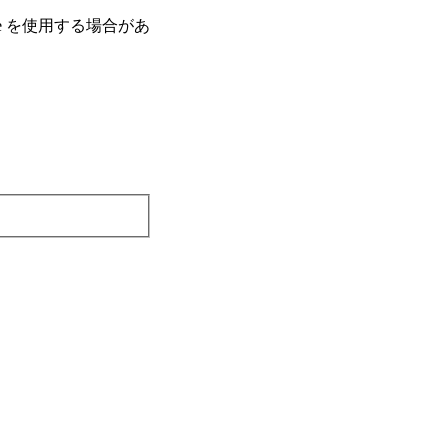
e を使⽤する場合があ