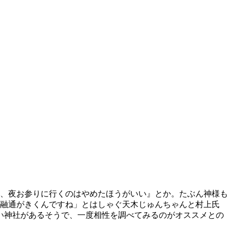
、夜お参りに行くのはやめたほうがいい』とか。たぶん神様も
う融通がきくんですね」とはしゃぐ天木じゅんちゃんと村上氏
ない神社があるそうで、一度相性を調べてみるのがオススメとの