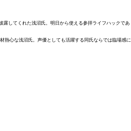
披露してくれた浅沼氏。明日から使える参拝ライフハックであ
材熱心な浅沼氏。声優としても活躍する同氏ならでは臨場感に