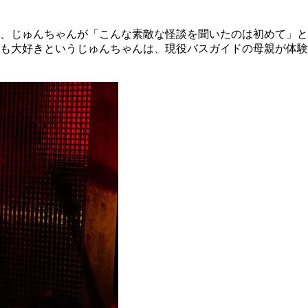
が、じゅんちゃんが「こんな素敵な怪談を聞いたのは初めて」
も大好きというじゅんちゃんは、現役バスガイドの母親が体験