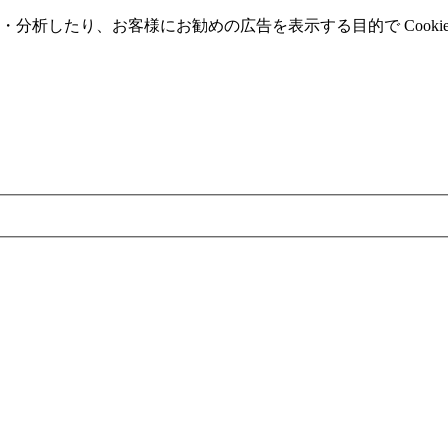
分析したり、お客様にお勧めの広告を表⽰する⽬的で Cooki