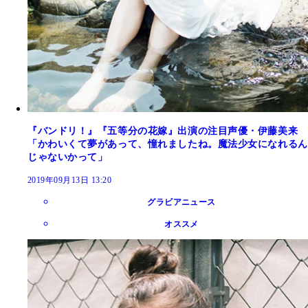
『バンドリ！』『五等分の花嫁』出演の注目声優・伊藤美来
「かわいくて夢があって、憧れましたね。魔法少女になれるん
じゃないかって」
2019年09月13日 13:20
グラビアニュース
オススメ