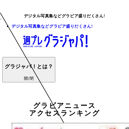
デジタル写真集などグラビア盛りだくさん!
デジタル写真集などグラビア盛りだくさん!
グラジャパ！とは？
開/閉
グラビアニュース
アクセスランキング