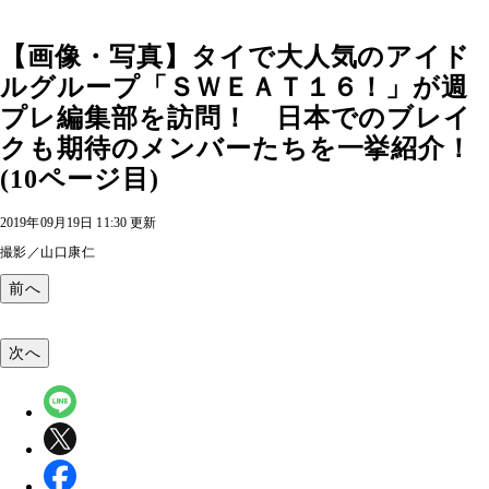
【画像・写真】タイで大人気のアイド
ルグループ「ＳＷＥＡＴ１６！」が週
プレ編集部を訪問！ 日本でのブレイ
クも期待のメンバーたちを一挙紹介！
(10ページ目)
2019年09月19日 11:30 更新
撮影／山口康仁
前へ
次へ