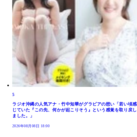
5
ラジオ沖縄の人気アナ・竹中知華がグラビアの想い「若い頃感
じていた『この先、何かが起こりそう』という感覚を取り戻し
ました。」
2026年08月08日 18:00