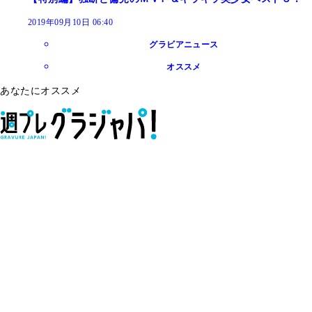
2019年09月10日 06:40
グラビアニュース
オススメ
あなたにオススメ