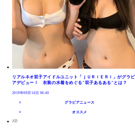
リアルネオ双子アイドルユニット「ｊＵＲｉＥＲｉ」がグラビ
アデビュー！ 衣装の水着をめぐる"双子あるある"とは？
2019年09月14日 06:40
グラビアニュース
オススメ