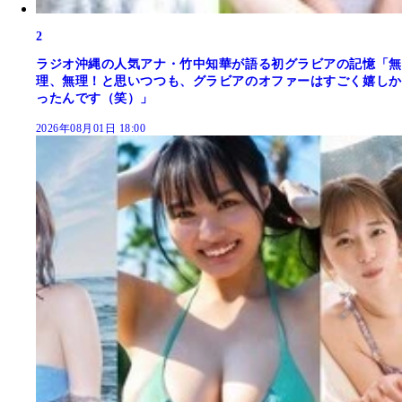
2
ラジオ沖縄の人気アナ・竹中知華が語る初グラビアの記憶「無
理、無理！と思いつつも、グラビアのオファーはすごく嬉しか
ったんです（笑）」
2026年08月01日 18:00