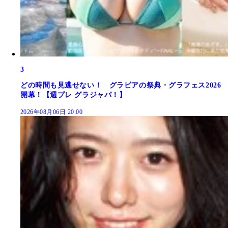
3
どの時間も見逃せない！ グラビアの祭典・グラフェス2026
開幕！【週プレ グラジャパ！】
2026年08月06日 20:00