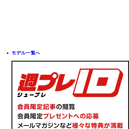
モデル一覧へ