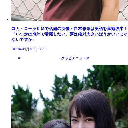
コカ・コーラＣＭで話題の女優・白本彩奈は英語を猛勉強中！
「いつかは海外で活躍したい。夢は絶対大きいほうがいいじゃ
ないですか」
2019年09月16日 17:00
グラビアニュース