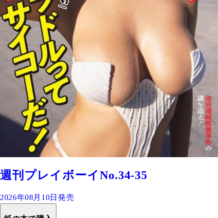
週刊プレイボーイNo.34-35
2026年08月10日発売