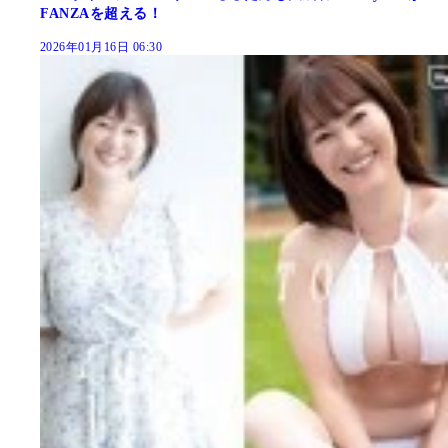
FANZAを超える！
2026年01月16日 06:30