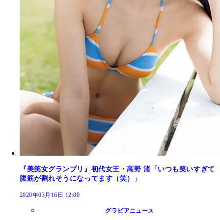
『美笑女グランプリ』初代女王・高野 渚「いつも笑いすぎて
腹筋が割れそうになってます（笑）」
2020年03月16日 12:00
グラビアニュース