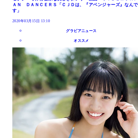
ＡＮ ＤＡＮＣＥＲＳ「ＣＪＤは、『アベンジャーズ』なんで
す」
2020年03月15日 13:10
グラビアニュース
オススメ