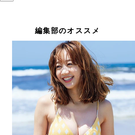
編集部のオススメ