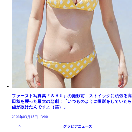
ファースト写真集『ＳＨＵ』の撮影前、ストイックに頑張る高
田秋を襲った最大の悲劇！「いつものように撮影をしていたら
歯が抜けたんですよ（笑）」
2020年03月15日 13:00
グラビアニュース