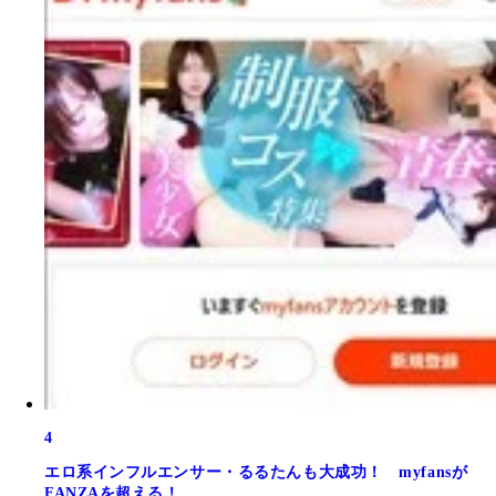
4
エロ系インフルエンサー・るるたんも大成功！ myfansが
FANZAを超える！