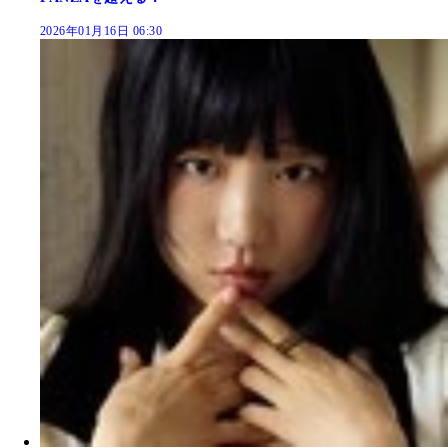
2026年01月16日 06:30