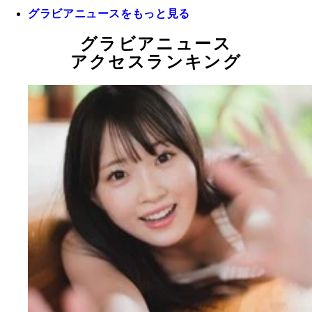
グラビアニュースをもっと見る
グラビアニュース
アクセスランキング