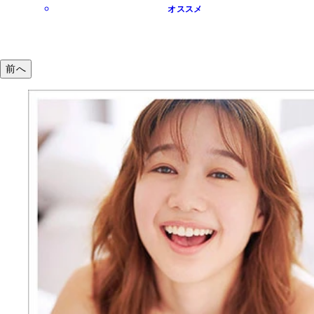
オススメ
前へ