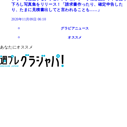
下ろし写真集をリリース！「請求書作ったり、確定申告した
り、たまに見積書出してと言われることも......」
2020年11月09日 06:10
グラビアニュース
オススメ
あなたにオススメ