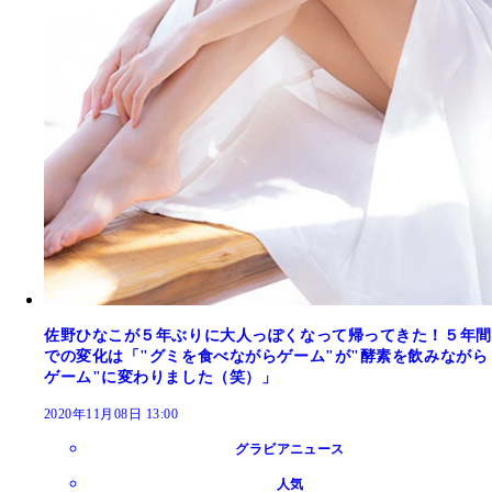
佐野ひなこが５年ぶりに大人っぽくなって帰ってきた！５年間
での変化は「"グミを食べながらゲーム"が"酵素を飲みながら
ゲーム"に変わりました（笑）」
2020年11月08日 13:00
グラビアニュース
人気