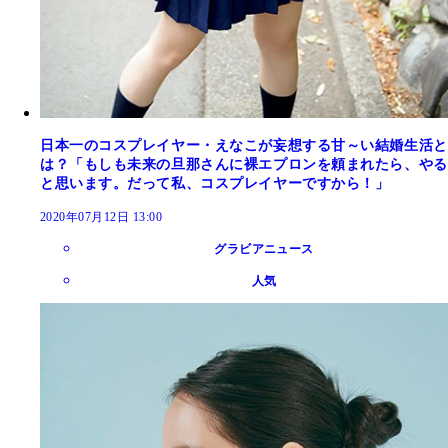
日本一のコスプレイヤー・えなこが妄想する甘～い結婚生活と
は？「もしも未来の旦那さんに裸エプロンを頼まれたら、やる
と思います。だって私、コスプレイヤーですから！」
2020年07月12日 13:00
グラビアニュース
人気