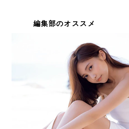
編集部のオススメ