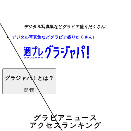
デジタル写真集などグラビア盛りだくさん!
デジタル写真集などグラビア盛りだくさん!
グラジャパ！とは？
開/閉
グラビアニュース
アクセスランキング