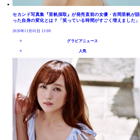
セカンド写真集『里帆採取』が発売直前の女優・吉岡里帆が語
った自身の変化とは？「笑っている時間がすごく増えました」
2020年11月01日 13:00
グラビアニュース
人気