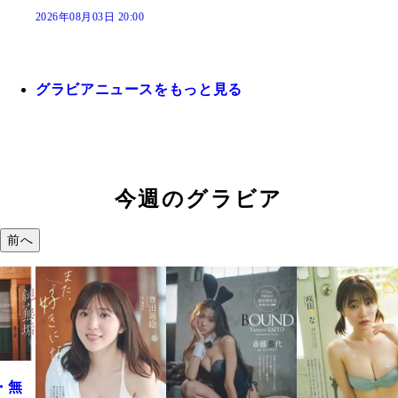
2026年08月03日 20:00
グラビアニュースをもっと見る
今週のグラビア
前へ