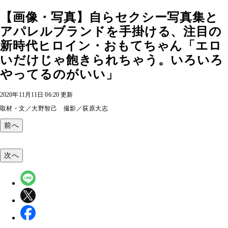
【画像・写真】自らセクシー写真集と
アパレルブランドを手掛ける、注目の
新時代ヒロイン・おもてちゃん「エロ
いだけじゃ飽きられちゃう。いろいろ
やってるのがいい」
2020年11月11日 06:20 更新
取材・文／大野智己 撮影／荻原大志
前へ
次へ