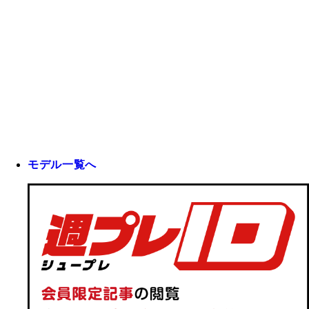
モデル一覧へ