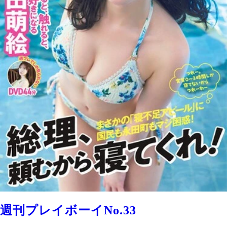
週刊プレイボーイNo.33