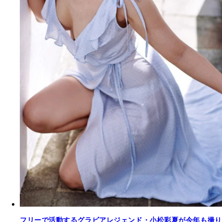
フリーで活動するグラビアレジェンド・小松彩夏が今年も撮り