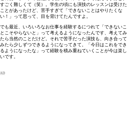
すごく難しくて（笑）。学生の頃にも演技のレッスンは受けた
ことがあったけど、苦手すぎて「できないことはやりたくな
い！」って思って、目を背けてたんですよ。
でも最近、いろいろなお仕事を経験するにつれて「できないこ
とこそやらないと」って考えるようになったんです、考えてみ
たら当然のことだけど。それで苦手だった演技も、向き合って
みたら少しずつできるようになってきて。「今日はこれをでき
るようになったな」って経験を積み重ねていくことが今は楽し
いです。