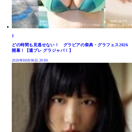
1
どの時間も見逃せない！ グラビアの祭典・グラフェス2026
開幕！【週プレ グラジャパ！】
2026年08月06日 20:00