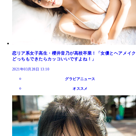
恋リア系女子高生・櫻井音乃が高校卒業！「女優とヘアメイク
どっちもできたらカッコいいですよね！」
2021年03月28日 13:10
グラビアニュース
オススメ