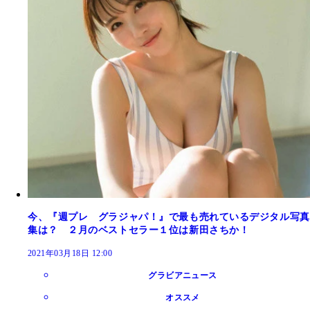
今、『週プレ グラジャパ！』で最も売れているデジタル写真
集は？ ２月のベストセラー１位は新田さちか！
2021年03月18日 12:00
グラビアニュース
オススメ