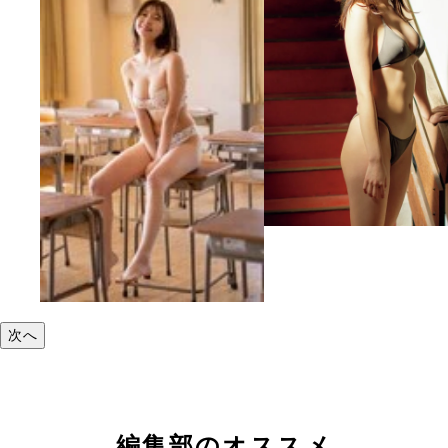
次へ
編集部のオススメ