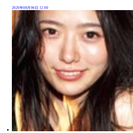
2026年08月06日 12:00