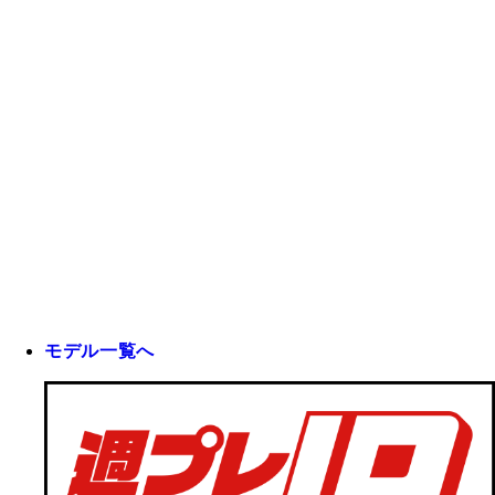
モデル一覧へ