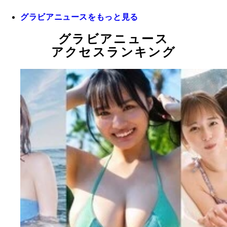
グラビアニュースをもっと見る
グラビアニュース
アクセスランキング