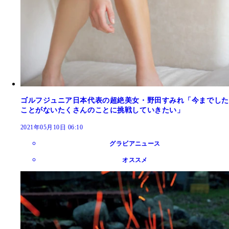
ゴルフジュニア日本代表の超絶美女・野田すみれ「今までした
ことがないたくさんのことに挑戦していきたい」
2021年05月10日 06:10
グラビアニュース
オススメ