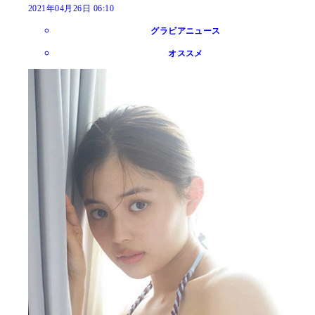
2021年04月26日 06:10
グラビアニュース
オススメ