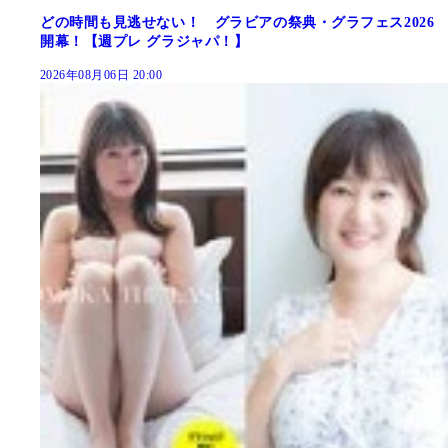
どの時間も見逃せない！ グラビアの祭典・グラフェス2026
開幕！【週プレ グラジャパ！】
2026年08月06日 20:00