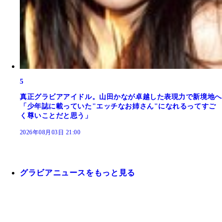
5
真正グラビアアイドル。山田かなが卓越した表現力で新境地へ
「少年誌に載っていた"エッチなお姉さん"になれるってすご
く尊いことだと思う」
2026年08月03日 21:00
グラビアニュースをもっと見る