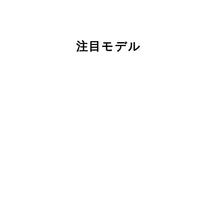
注目モデル