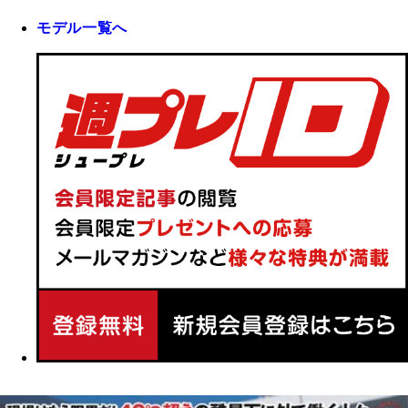
モデル一覧へ