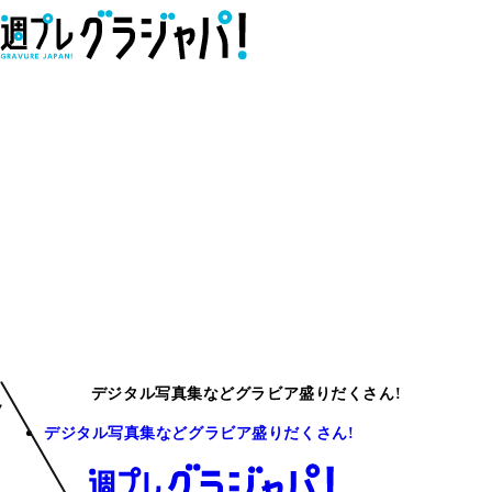
デジタル写真集などグラビア盛りだくさん!
デジタル写真集などグラビア盛りだくさん!