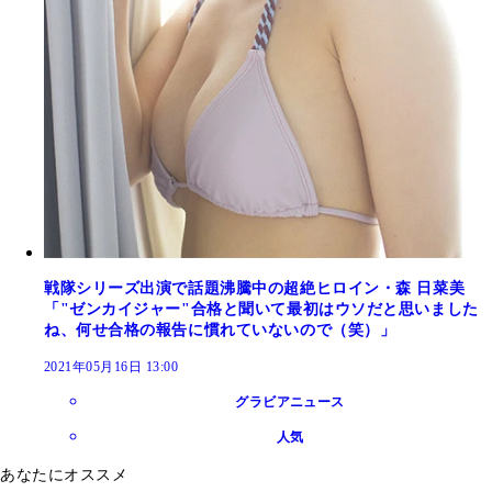
戦隊シリーズ出演で話題沸騰中の超絶ヒロイン・森 日菜美
「"ゼンカイジャー"合格と聞いて最初はウソだと思いました
ね、何せ合格の報告に慣れていないので（笑）」
2021年05月16日 13:00
グラビアニュース
人気
あなたにオススメ