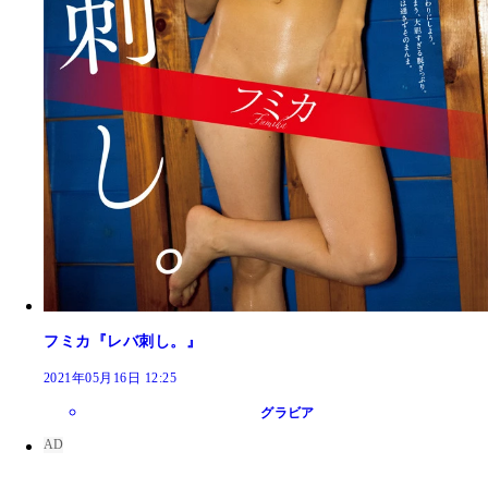
フミカ『レバ刺し。』
2021年05月16日 12:25
グラビア