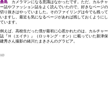
桑島
カメラマンになる意識はなかったです。ただ、カルチャ
ー誌やファッション誌をよく読んでいたので、好きなページの
切り抜きはやっていました。そのファイリングは今でも残って
いますし、最近も気になるページがあれば残しておくようにし
ています。
例えば、高校生だった僕が最初に心惹かれたのは、カルチャー
誌『Ｈ（エイチ）』（ロッキング・オン）に載っていた新津保
建秀さん撮影の緒川たまきさんのグラビア。