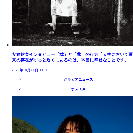
安達祐実インタビュー「我」と「我」の行方「人生において写
真の存在がずっと近くにあるのは、本当に幸せなことです」
2020年10月11日 13:10
グラビアニュース
オススメ