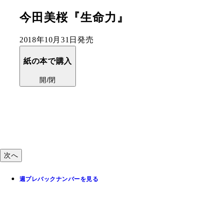
今田美桜『生命力』
2018年10月31日発売
紙の本で購入
開/閉
次へ
週プレバックナンバーを見る