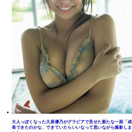
大人っぽくなった大原優乃がグラビアで見せた新たな一面「成
長できたのかな、できていたらいいなって思いながら撮影しま