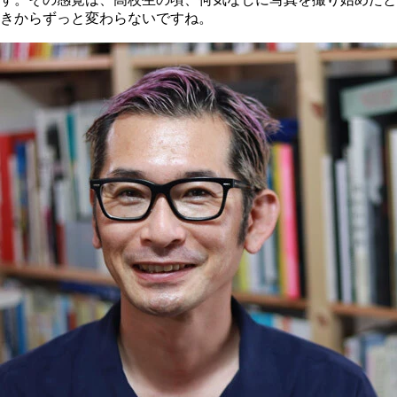
きからずっと変わらないですね。