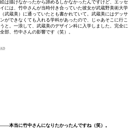
絵は描けなかったから諦めるしかなかったんですけど、エッセ
イには、竹中さんが当時付き合っていた彼女が武蔵野美術大学
（武蔵美）に通っていたとも書かれていて。武蔵美にはデッサ
ンができなくても入れる学科があったので、じゃあそこに行こ
うと。一浪して、武蔵美のデザイン科に入学しました。完全に
全部、竹中さんの影響です（笑）。
――本当に竹中さんになりたかったんですね（笑）。