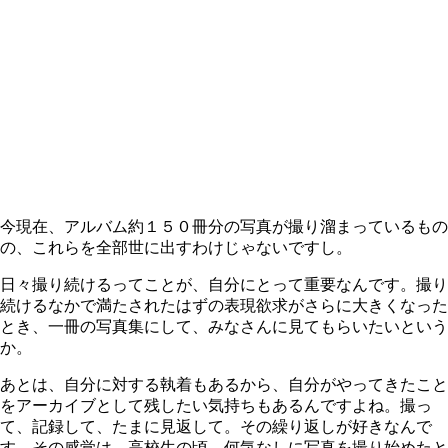
今現在、アルバム約１５０冊分の写真が撮り溜まっているもの
の、これらを全部世に出すわけじゃないですし。
日々撮り続けるってことが、自分にとって重要なんです。撮り
続けるなかで満たされたはずの表現欲求がさらに大きくなった
とき、一冊の写真集にして、みなさんに見てもらいたいという
か。
あとは、自分に対する執着もあるから、自分がやってきたこと
をアーカイブとして残したい気持ちもあるんですよね。撮っ
て、記録して、たまに見返して。その繰り返しが好きなんで
す。その感覚は、高校生の頃、何気なしに写真を撮り始めたと