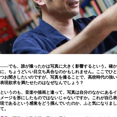
――でも、誰が撮ったかは写真に大きく影響するという。確か
に、ちょうどいい目立ち具合なのかもしれません。ここでひと
つお聞きしたいのですが、写真を撮ることで、高校時代の強い
表現欲求を満たせたのはなぜなんでしょう？
というのも、音楽や描画と違って、写真は自分のなかにあるイ
メージを形にしたものではないじゃないですか。これが自己表
現であるという感覚をどう掴んでいたのか、ふと気になりまし
て。