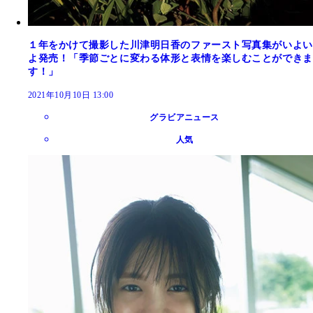
１年をかけて撮影した川津明日香のファースト写真集がいよい
よ発売！「季節ごとに変わる体形と表情を楽しむことができま
す！」
2021年10月10日 13:00
グラビアニュース
人気