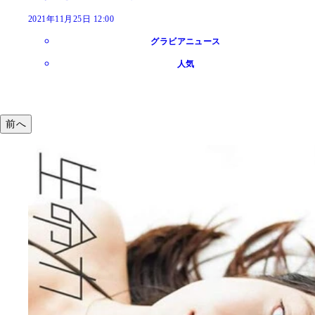
2021年11月25日 12:00
グラビアニュース
人気
前へ