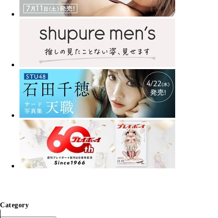
Category