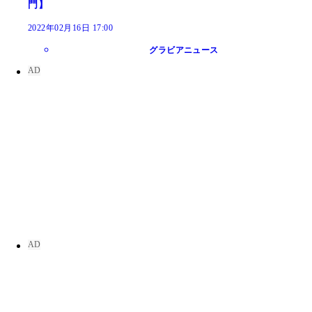
門】
2022年02月16日 17:00
グラビアニュース