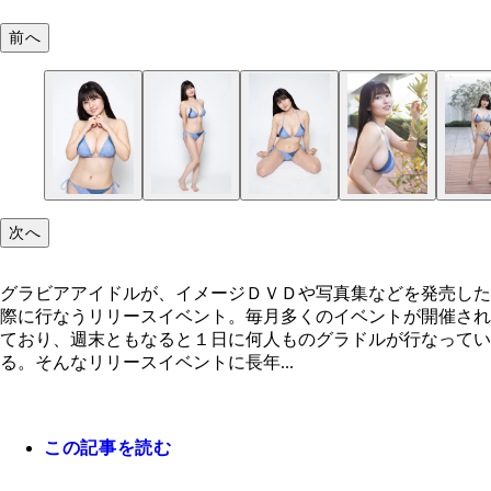
前へ
次へ
グラビアアイドルが、イメージＤＶＤや写真集などを発売した
際に行なうリリースイベント。毎月多くのイベントが開催され
ており、週末ともなると１日に何人ものグラドルが行なってい
る。そんなリリースイベントに長年...
この記事を読む