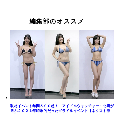
編集部のオススメ
取材イベント年間５００超！ アイドルウォッチャー・北川が
選ぶ２０２１年印象的だったグラドルイベント【ネクスト部