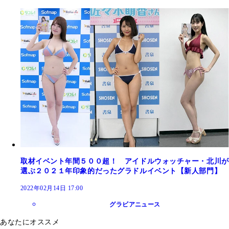
取材イベント年間５００超！ アイドルウォッチャー・北川が
選ぶ２０２１年印象的だったグラドルイベント【新人部門】
2022年02月14日 17:00
グラビアニュース
あなたにオススメ