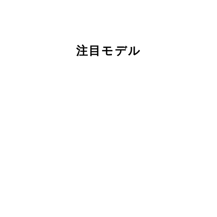
注目モデル