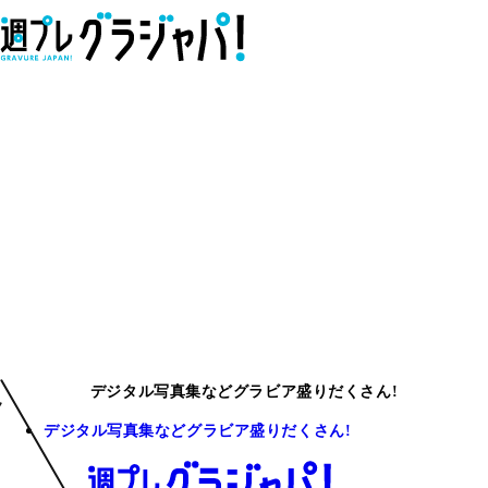
デジタル写真集などグラビア盛りだくさん!
デジタル写真集などグラビア盛りだくさん!