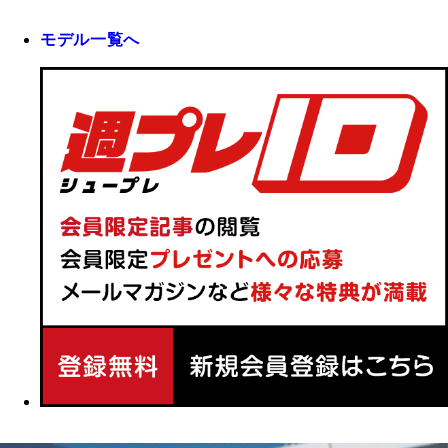
モデル一覧へ