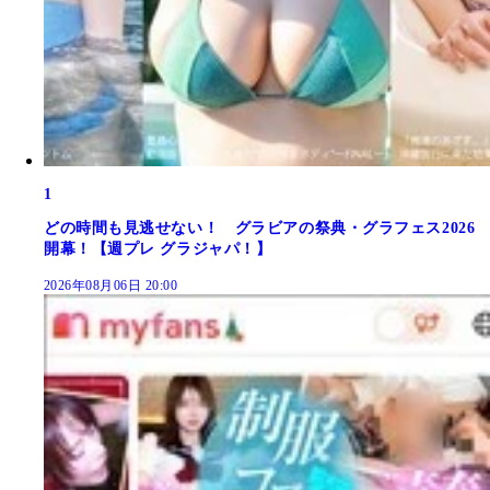
1
どの時間も見逃せない！ グラビアの祭典・グラフェス2026
開幕！【週プレ グラジャパ！】
2026年08月06日 20:00