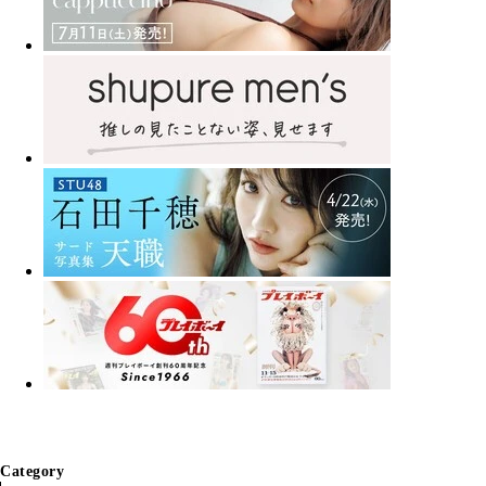
Category