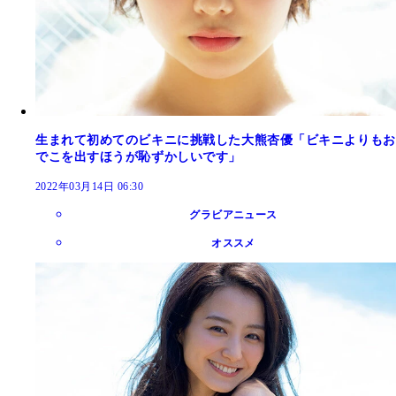
生まれて初めてのビキニに挑戦した大熊杏優「ビキニよりもお
でこを出すほうが恥ずかしいです」
2022年03月14日 06:30
グラビアニュース
オススメ