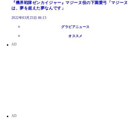
『機界戦隊ゼンカイジャー』マジーヌ役の下園愛弓「マジーヌ
は、夢を超えた夢なんです」
2022年03月25日 06:15
グラビアニュース
オススメ