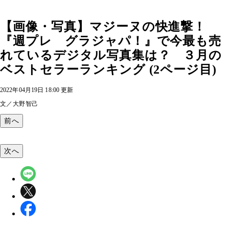
【画像・写真】マジーヌの快進撃！
『週プレ グラジャパ！』で今最も売
れているデジタル写真集は？ ３月の
ベストセラーランキング (2ページ目)
2022年04月19日 18:00 更新
文／大野智己
前へ
次へ