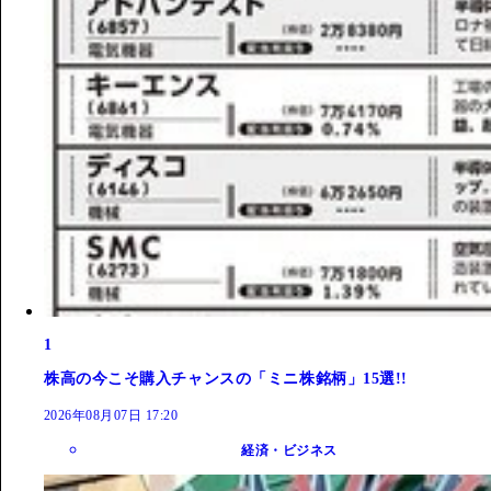
1
株高の今こそ購入チャンスの「ミニ株銘柄」15選!!
2026年08月07日 17:20
経済・ビジネス