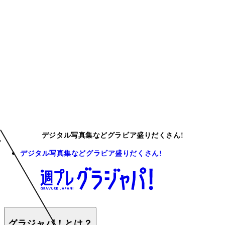
デジタル写真集などグラビア盛りだくさん!
デジタル写真集などグラビア盛りだくさん!
グラジャパ！とは？