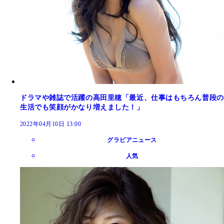
ドラマや雑誌で活躍の高田里穂「最近、仕事はもちろん普段の
生活でも笑顔がかなり増えました！」
2022年04月10日 13:00
グラビアニュース
人気