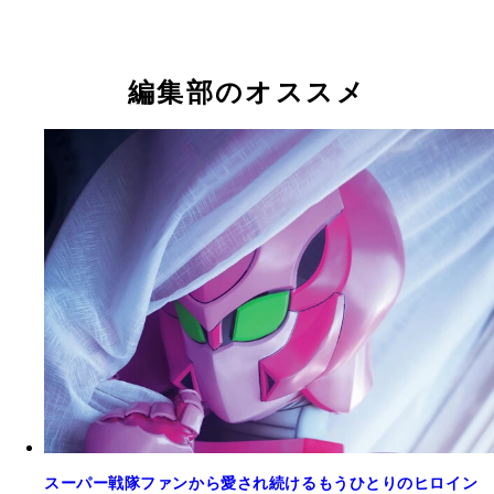
©2021 テレビ朝日・東映AG・東映
編集部のオススメ
スーパー戦隊ファンから愛され続けるもうひとりのヒロイン