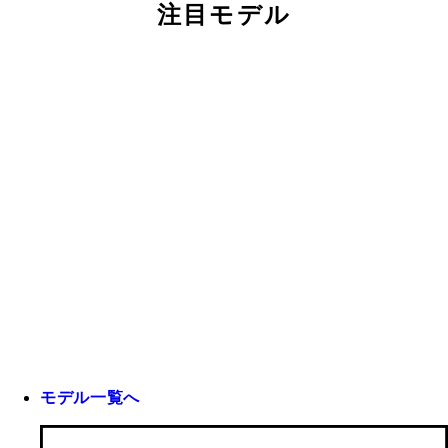
注目モデル
モデル一覧へ