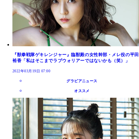
『獣拳戦隊ゲキレンジャー』臨獣殿の女性幹部・メレ役の平田
裕香「私はそこまでラブウォリアーではないかも（笑）」
2022年03月19日 07:00
グラビアニュース
オススメ