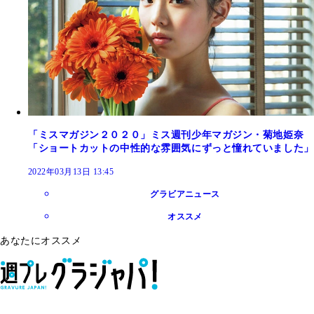
「ミスマガジン２０２０」ミス週刊少年マガジン・菊地姫奈
「ショートカットの中性的な雰囲気にずっと憧れていました」
2022年03月13日 13:45
グラビアニュース
オススメ
あなたにオススメ