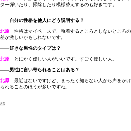
ター弾いたり、掃除したり模様替えするのも好きです。
――自分の性格を他人にどう説明する？
北原
性格はマイペースで、執着するところとしないところの
差が激しいかもしれないです。
――好きな男性のタイプは？
北原
とにかく優しい人がいいです。すごく優しい人。
――男性に言い寄られることはある？
北原
最近はないですけど、まったく知らない人から声をかけ
られることのほうが多いですね。