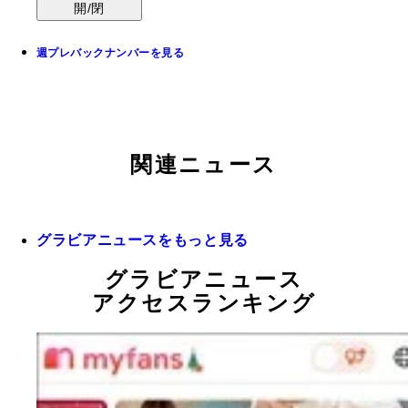
開/閉
週プレバックナンバーを見る
関連ニュース
グラビアニュースをもっと見る
グラビアニュース
アクセスランキング