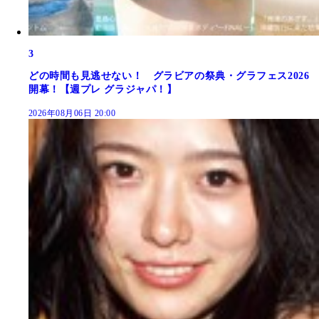
3
どの時間も見逃せない！ グラビアの祭典・グラフェス2026
開幕！【週プレ グラジャパ！】
2026年08月06日 20:00