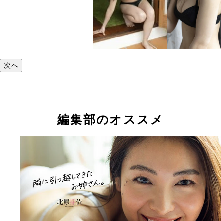
次へ
編集部のオススメ