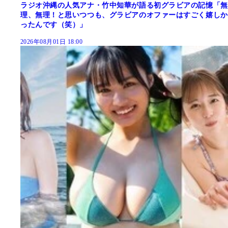
ラジオ沖縄の人気アナ・竹中知華が語る初グラビアの記憶「無
理、無理！と思いつつも、グラビアのオファーはすごく嬉しか
ったんです（笑）」
2026年08月01日 18:00