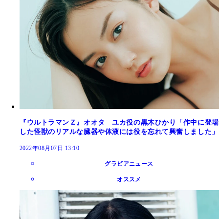
『ウルトラマンＺ』オオタ ユカ役の黒木ひかり「作中に登場
した怪獣のリアルな臓器や体液には役を忘れて興奮しました」
2022年08月07日 13:10
グラビアニュース
オススメ