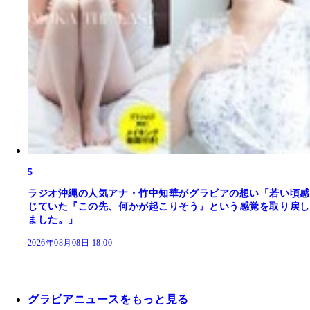
5
ラジオ沖縄の人気アナ・竹中知華がグラビアの想い「若い頃感
じていた『この先、何かが起こりそう』という感覚を取り戻し
ました。」
2026年08月08日 18:00
グラビアニュースをもっと見る