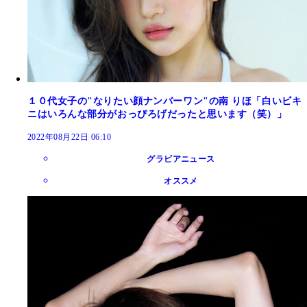
１０代女子の"なりたい顔ナンバーワン"の南 りほ「白いビキ
ニはいろんな部分がおっぴろげだったと思います（笑）」
2022年08月22日 06:10
グラビアニュース
オススメ