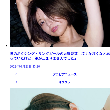
噂のボクシング・リングガールの天野麻菜「泣くな泣くなと思
っていたけど、涙が止まりませんでした」
2022年08月21日 13:20
グラビアニュース
オススメ