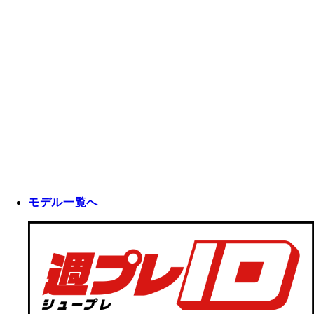
モデル一覧へ