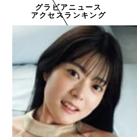
グラビアニュース
アクセスランキング