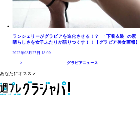
ランジェリーがグラビアを進化させる！？ "下着衣装"の素
晴らしさを女子ふたりが語りつくす！！【グラビア美女画報】
2022年08月27日 18:00
グラビアニュース
あなたにオススメ