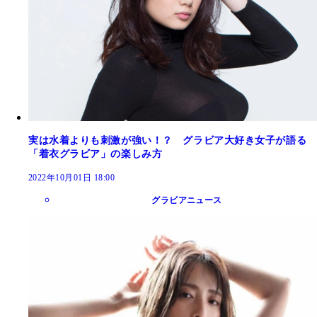
実は水着よりも刺激が強い！？ グラビア大好き女子が語る
「着衣グラビア」の楽しみ方
2022年10月01日 18:00
グラビアニュース