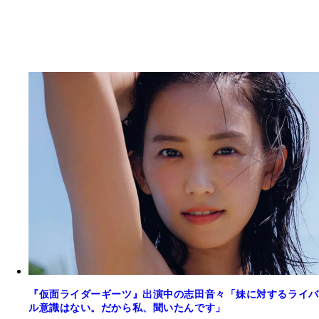
『仮面ライダーギーツ』出演中の志田音々「妹に対するライバ
ル意識はない。だから私、聞いたんです」