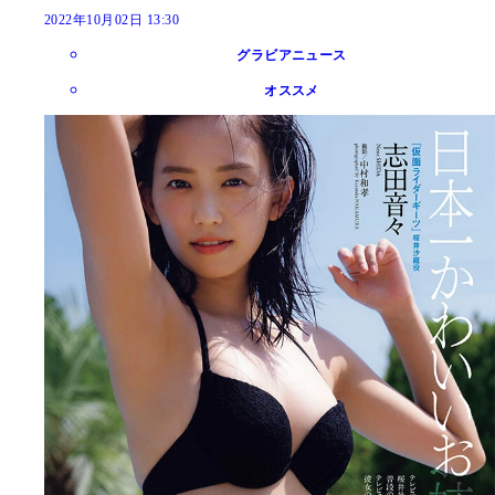
2022年10月02日 13:30
グラビアニュース
オススメ