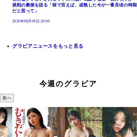
挑戦の裏側を語る「桜で言えば、成熟した今が一番見頃の時期
だと思って」
2026年08月09日 20:00
グラビアニュースをもっと見る
今週のグラビア
前へ