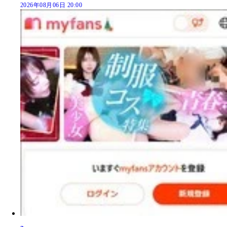
2026年08月06日 20:00