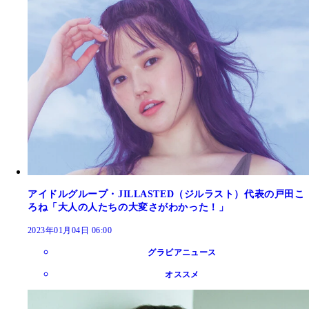
アイドルグループ・JILLASTED（ジルラスト）代表の戸田こ
ろね「大人の人たちの大変さがわかった！」
2023年01月04日 06:00
グラビアニュース
オススメ