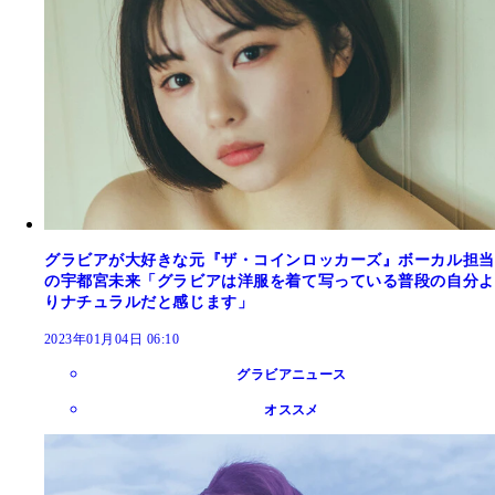
グラビアが大好きな元『ザ・コインロッカーズ』ボーカル担当
の宇都宮未来「グラビアは洋服を着て写っている普段の自分よ
りナチュラルだと感じます」
2023年01月04日 06:10
グラビアニュース
オススメ