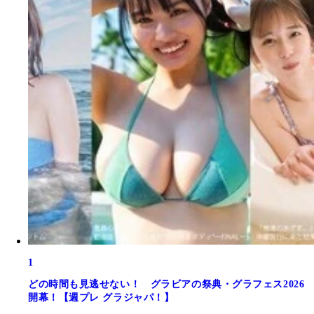
1
どの時間も見逃せない！ グラビアの祭典・グラフェス2026
開幕！【週プレ グラジャパ！】