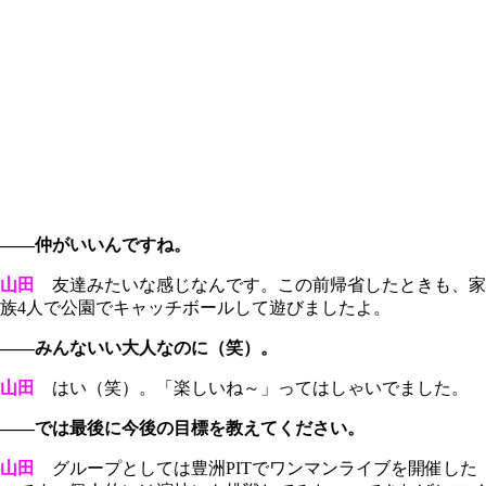
――仲がいいんですね。
山田
友達みたいな感じなんです。この前帰省したときも、家
族4人で公園でキャッチボールして遊びましたよ。
――みんないい大人なのに（笑）。
山田
はい（笑）。「楽しいね～」ってはしゃいでました。
――では最後に今後の目標を教えてください。
山田
グループとしては豊洲PITでワンマンライブを開催した