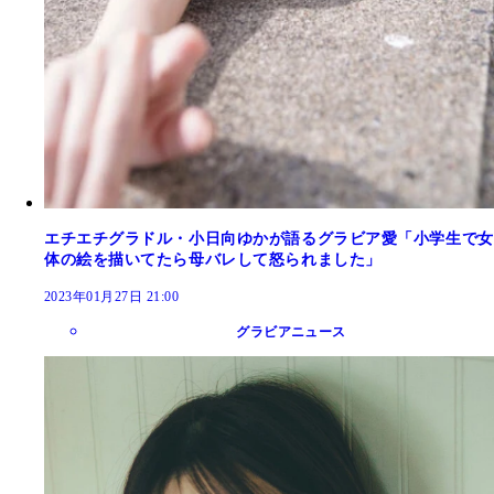
エチエチグラドル・小日向ゆかが語るグラビア愛「小学生で女
体の絵を描いてたら母バレして怒られました」
2023年01月27日 21:00
グラビアニュース