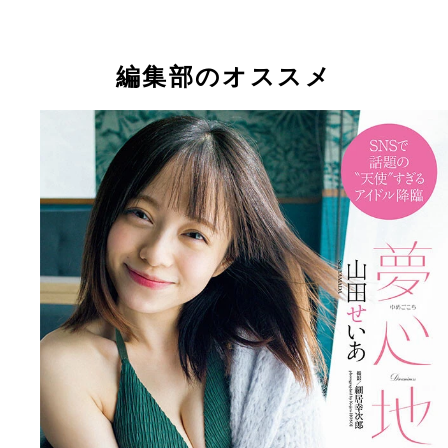
編集部のオススメ