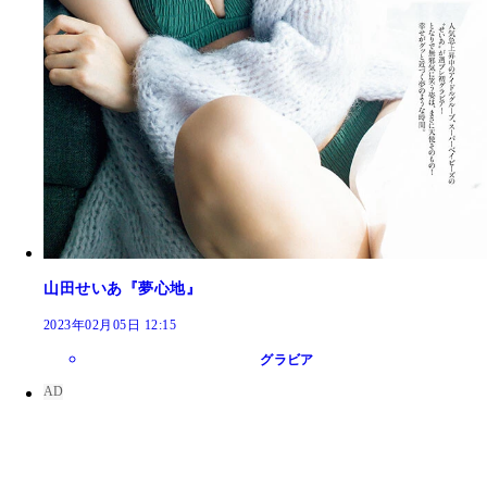
山田せいあ『夢心地』
2023年02月05日 12:15
グラビア