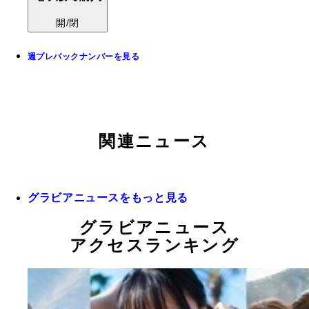
開/閉
週プレバックナンバーを見る
関連ニュース
グラビアニュースをもっと見る
グラビアニュース
アクセスランキング