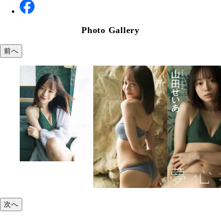
Photo Gallery
前へ
次へ