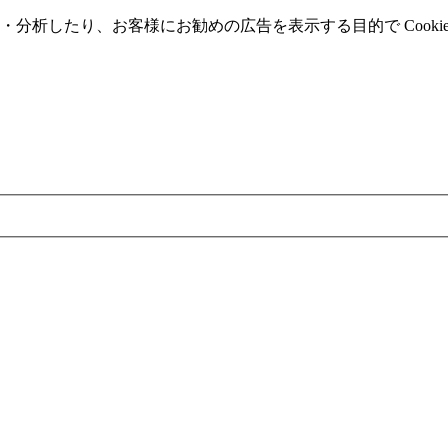
分析したり、お客様にお勧めの広告を表⽰する⽬的で Cooki