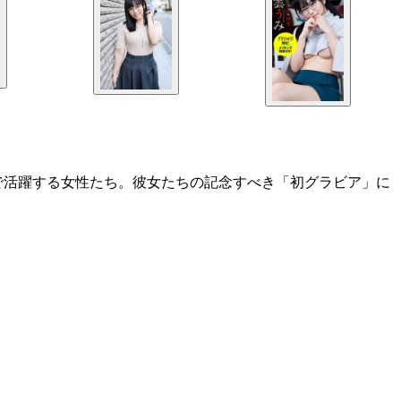
で活躍する女性たち。彼女たちの記念すべき「初グラビア」に