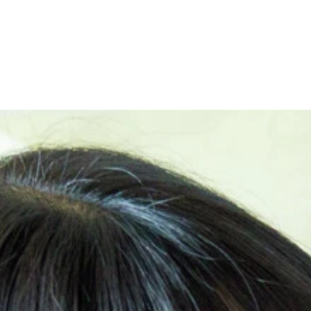
eo Dec. 価格／1980円（税込）