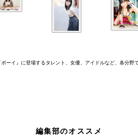
イボーイ』に登場するタレント、女優、アイドルなど、各分野
編集部のオススメ