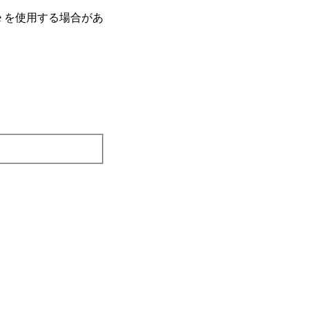
e を使⽤する場合があ