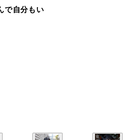
んで自分もい