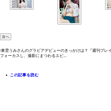
次へ
\東雲うみさんのグラビアデビューのきっかけは？『週刊プレ
フォーカスし、撮影にまつわるエピ...
この記事を読む