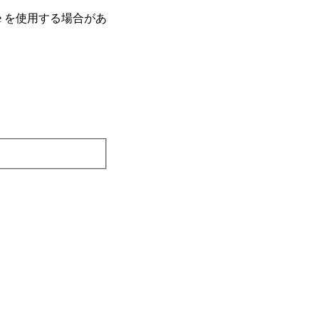
e を使⽤する場合があ