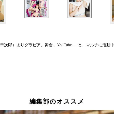
）よりグラビア、舞台、YouTube......と、マルチに活
編集部のオススメ