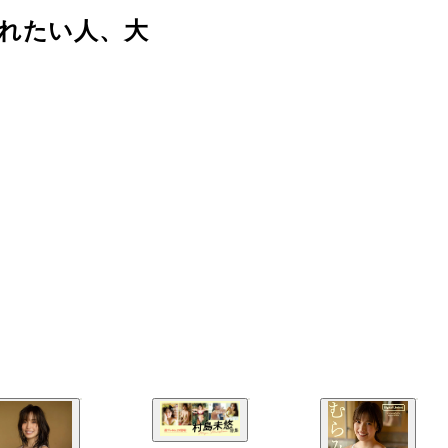
れたい人、大