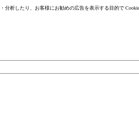
分析したり、お客様にお勧めの広告を表⽰する⽬的で Cooki