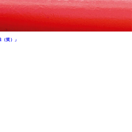
味（笑）」