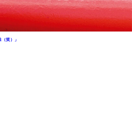
味（笑）」