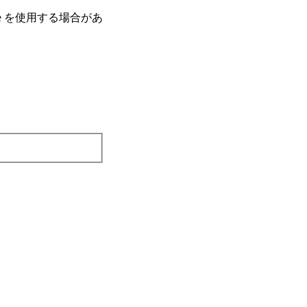
e を使⽤する場合があ