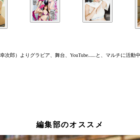
）よりグラビア、舞台、YouTube......と、マルチに活
編集部のオススメ