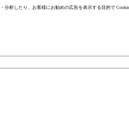
分析したり、お客様にお勧めの広告を表⽰する⽬的で Cooki