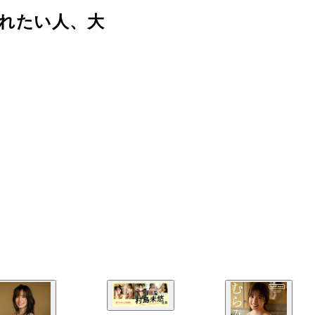
れたい人、大