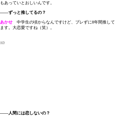
もあっていとおしいんです。
――ずっと推してるの？
あかせ
中学生の頃からなんですけど、ブレずに8年間推して
ます。大恋愛ですね（笑）。
――人間には恋しないの？