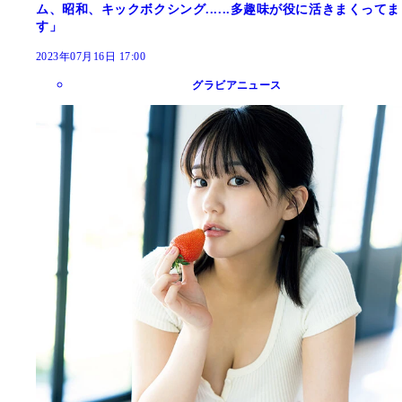
ム、昭和、キックボクシング......多趣味が役に活きまくってま
す」
2023年07月16日 17:00
グラビアニュース