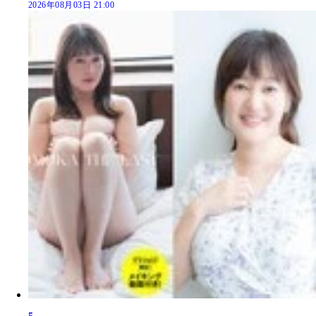
2026年08月03日 21:00