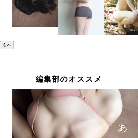
次へ
編集部のオススメ