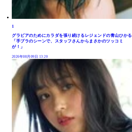
1
グラビアのためにカラダを張り続けるレジェンドの青山ひかる
「手ブラのシーンで、スタッフさんからまさかのツッコミ
が！」
2026年08月09日 13:20