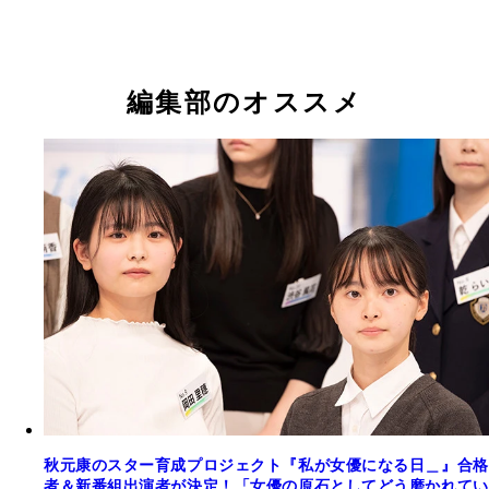
編集部のオススメ
秋元康のスター育成プロジェクト『私が女優になる日＿』合格
者＆新番組出演者が決定！「女優の原石としてどう磨かれてい