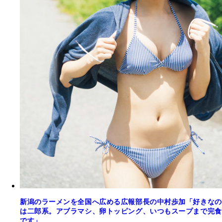
新潟のラーメンを全国へ広める広報部長の中村歩加「好きなの
は二郎系。アブラマシ、卵トッピング、いつもスープまで完食
です」