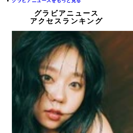
グラビアニュースをもっと見る
グラビアニュース
アクセスランキング