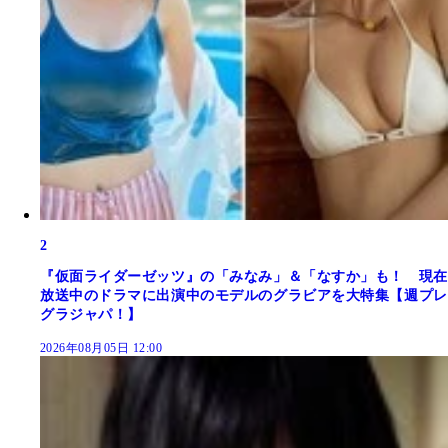
2
『仮面ライダーゼッツ』の「みなみ」＆「なすか」も！ 現在
放送中のドラマに出演中のモデルのグラビアを大特集【週プレ
グラジャパ！】
2026年08月05日 12:00