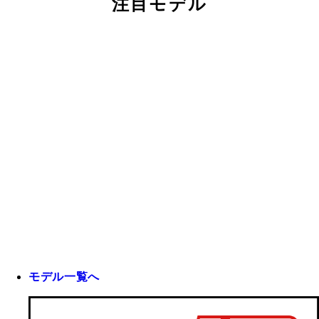
注目モデル
モデル一覧へ