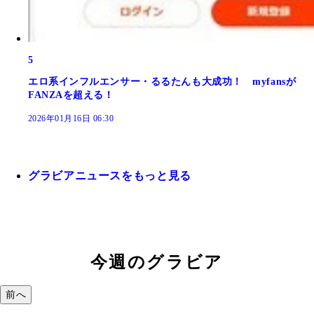
5
エロ系インフルエンサー・るるたんも大成功！ myfansが
FANZAを超える！
2026年01月16日 06:30
グラビアニュースをもっと見る
今週のグラビア
前へ