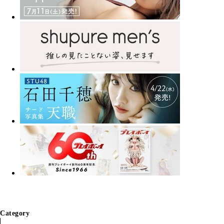
Category