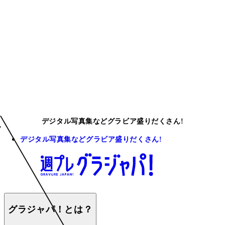
デジタル写真集などグラビア盛りだくさん!
デジタル写真集などグラビア盛りだくさん!
グラジャパ！とは？