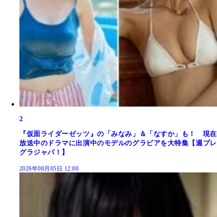
2
『仮面ライダーゼッツ』の「みなみ」＆「なすか」も！ 現在
放送中のドラマに出演中のモデルのグラビアを大特集【週プレ
グラジャパ！】
2026年08月05日 12:00