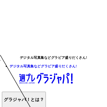
デジタル写真集などグラビア盛りだくさん!
デジタル写真集などグラビア盛りだくさん!
グラジャパ！とは？