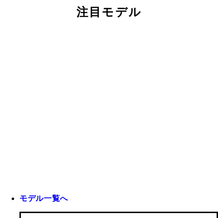
注目モデル
モデル一覧へ