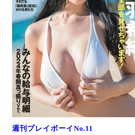
週刊プレイボーイNo.11