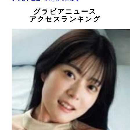
グラビアニュース
アクセスランキング