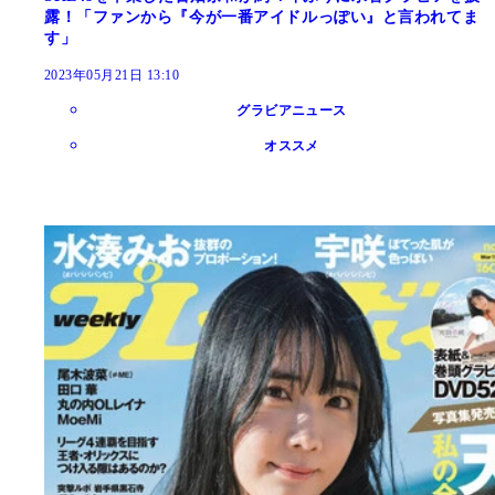
露！「ファンから『今が一番アイドルっぽい』と言われてま
す」
2023年05月21日 13:10
グラビアニュース
オススメ