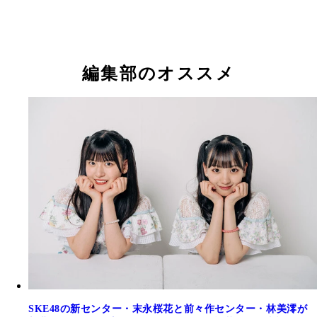
編集部のオススメ
SKE48の新センター・末永桜花と前々作センター・林美澪が