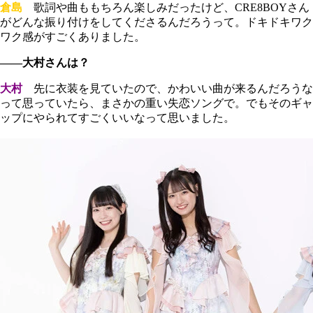
倉島
歌詞や曲ももちろん楽しみだったけど、CRE8BOYさん
がどんな振り付けをしてくださるんだろうって。ドキドキワク
ワク感がすごくありました。
――大村さんは？
大村
先に衣装を見ていたので、かわいい曲が来るんだろうな
って思っていたら、まさかの重い失恋ソングで。でもそのギャ
ップにやられてすごくいいなって思いました。