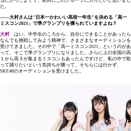
当にかっこよくて、絶対にこのグループに入りたいと思いまし
た。
――大村さんは"日本一かわいい高校一年生"を決める「高一
ミスコン2021」で準グランプリを獲られていますよね？
大村
はい。中学生のころから、自分にできることがあったら
なんでも挑戦してみよう精神で、さまざまなオーディションを
受けてきました。その中で「高一ミスコン2021」というのがあ
って、そこで準グランプリになりました。さらに上の全国の高
１から高３が集まるミスコンもあったんですけど、私の中で歌
って踊りたいという気持ちが勝って、そちらには行かず、
SKE48のオーディションを受けました。