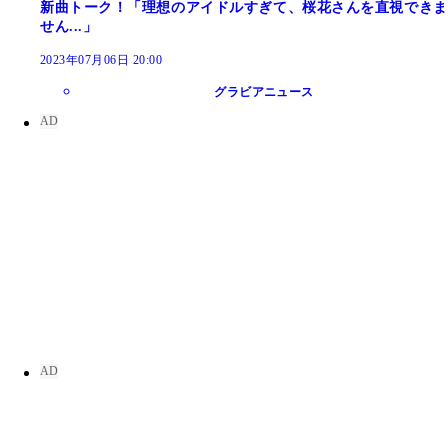
新曲トーク！「理想のアイドルすぎて、桜花さんを直視できま
せん...」
2023年07月06日 20:00
グラビアニュース