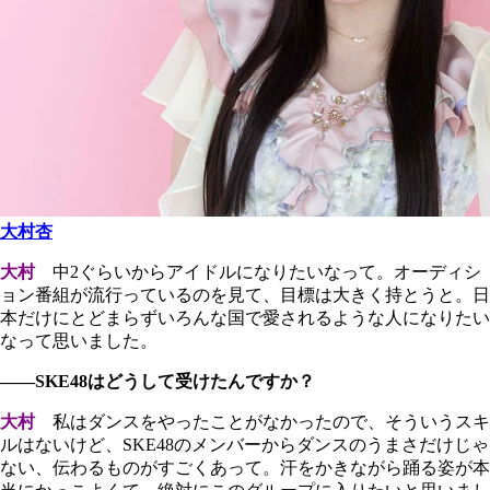
大村杏
大村
中2ぐらいからアイドルになりたいなって。オーディシ
ョン番組が流行っているのを見て、目標は大きく持とうと。日
本だけにとどまらずいろんな国で愛されるような人になりたい
なって思いました。
――SKE48はどうして受けたんですか？
大村
私はダンスをやったことがなかったので、そういうスキ
ルはないけど、SKE48のメンバーからダンスのうまさだけじゃ
ない、伝わるものがすごくあって。汗をかきながら踊る姿が本