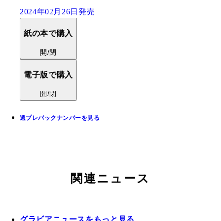
2024年02月26日発売
紙の本で購入
開/閉
電子版で購入
開/閉
週プレバックナンバーを見る
関連ニュース
グラビアニュースをもっと見る