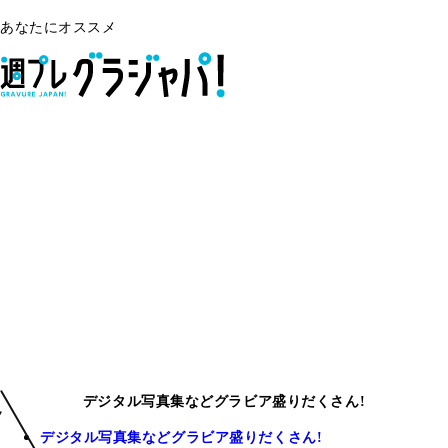
あなたにオススメ
デジタル写真集などグラビア盛りだくさん!
デジタル写真集などグラビア盛りだくさん!