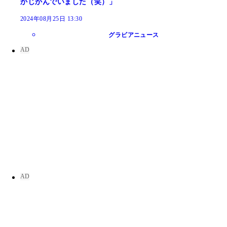
かじかんでいました（笑）」
2024年08月25日 13:30
グラビアニュース