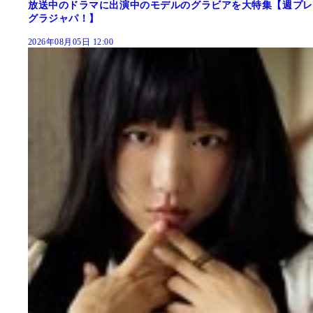
放送中のドラマに出演中のモデルのグラビアを大特集【週プレ
グラジャパ！】
2026年08月05日 12:00