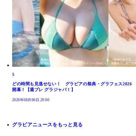
5
どの時間も見逃せない！ グラビアの祭典・グラフェス2026
開幕！【週プレ グラジャパ！】
2026年08月06日 20:00
グラビアニュースをもっと見る