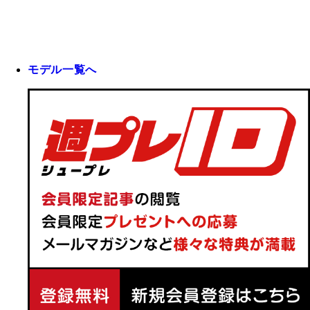
モデル一覧へ