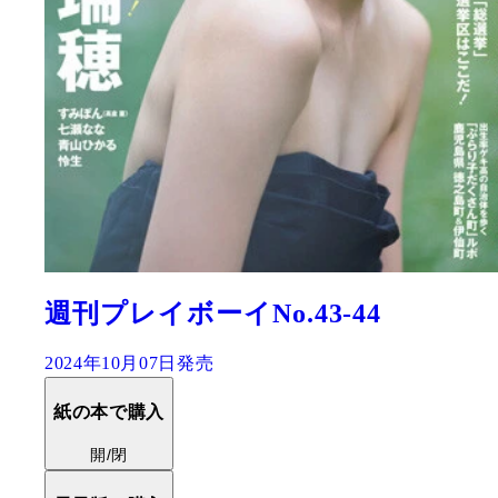
週刊プレイボーイNo.43-44
2024年10月07日発売
紙の本で購入
開/閉