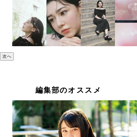
次へ
編集部のオススメ