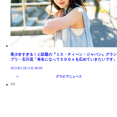
美少女すぎる！と話題の『ミス・ティーン・ジャパン』グラン
プリ・石川花「有名になってＳＤＧｓを広めていきたいです」
2021年12月11日 06:00
グラビアニュース