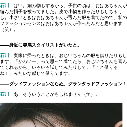
石川
はい。編み物もするから、子供の頃は、おばあちゃんが
編んだ帽子を被ってました。皮で小物を作ったりもしちゃう
し。小さいときはおばあちゃんが選んだ服を着てたので、私の
ファッションセンスはおばあちゃんが作ったんだと思います
（笑）。
――身近に専属スタイリストがいたと。
石川
実家に帰ったときは、おじいちゃんの服を借りたりもし
ます。「かわいー」って思って着てたら、おじいちゃんも喜ん
でくれるから、いろいろ試してみたりして。「これ借りる
ね！」みたいな感じで借りてます。
――ダッドファッションならぬ、グランダッドファッション！
石川
あ、そういうことかもしれません（笑）。