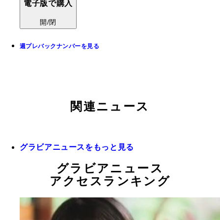
電子版で購入
開/閉
週プレバックナンバーを見る
関連ニュース
グラビアニュースをもっと見る
グラビアニュース
アクセスランキング