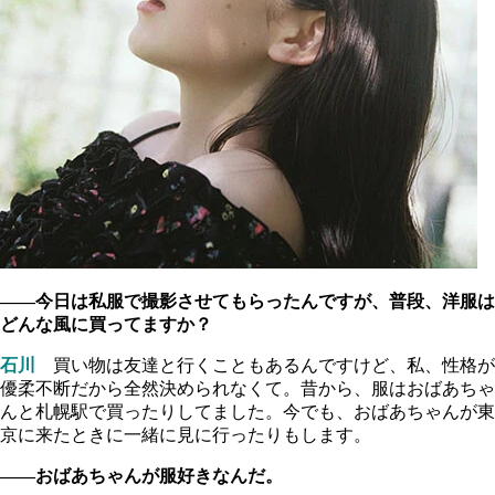
――今日は私服で撮影させてもらったんですが、普段、洋服は
どんな風に買ってますか？
石川
買い物は友達と行くこともあるんですけど、私、性格が
優柔不断だから全然決められなくて。昔から、服はおばあちゃ
んと札幌駅で買ったりしてました。今でも、おばあちゃんが東
京に来たときに一緒に見に行ったりもします。
――おばあちゃんが服好きなんだ。