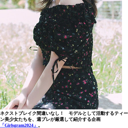
ネクストブレイク間違いなし！ モデルとして活動するティー
ン美少女たちを、週プレが厳選して紹介する企画
「Girlsgram2024」
。