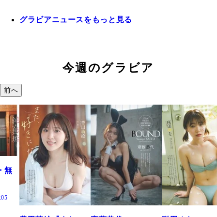
グラビアニュースをもっと見る
今週のグラビア
前へ