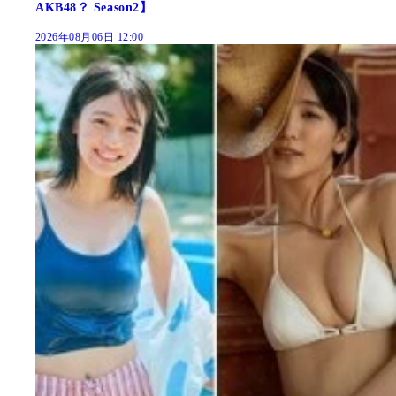
AKB48？ Season2】
2026年08月06日 12:00