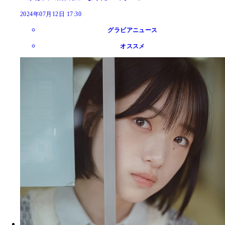
2024年07月12日 17:30
グラビアニュース
オススメ