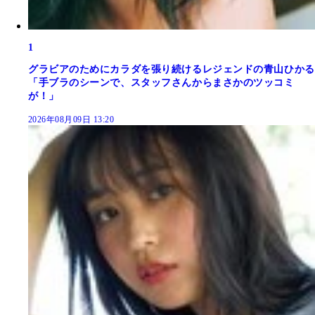
1
グラビアのためにカラダを張り続けるレジェンドの青山ひかる
「手ブラのシーンで、スタッフさんからまさかのツッコミ
が！」
2026年08月09日 13:20