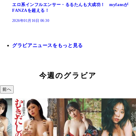
エロ系インフルエンサー・るるたんも大成功！ myfansが
FANZAを超える！
2026年01月16日 06:30
グラビアニュースをもっと見る
今週のグラビア
前へ