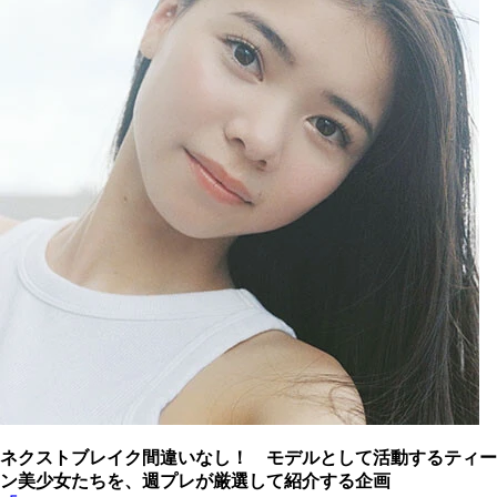
ネクストブレイク間違いなし！ モデルとして活動するティー
ン美少女たちを、週プレが厳選して紹介する企画