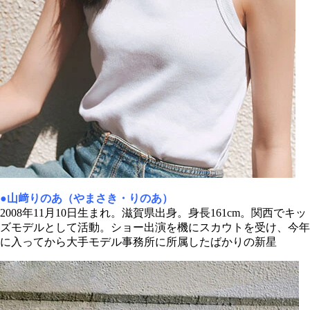
●山﨑りのあ（やまさき・りのあ）
2008年11月10日生まれ。滋賀県出身。身長161cm。関西でキッ
ズモデルとして活動。ショー出演を機にスカウトを受け、今年
に入ってから大手モデル事務所に所属したばかりの新星