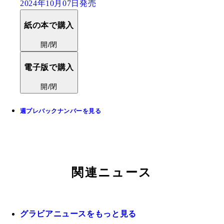
2024年10月07日発売
紙の本で購入
開/閉
電子版で購入
開/閉
週プレバックナンバーを見る
関連ニュース
グラビアニュースをもっと見る