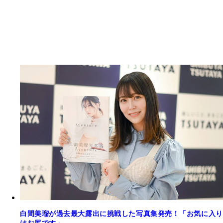
白間美瑠が過去最大露出に挑戦した写真集発売！「お気に入り