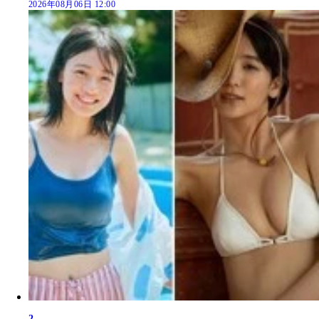
2026年08月06日 12:00
2