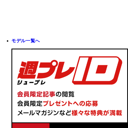
モデル一覧へ