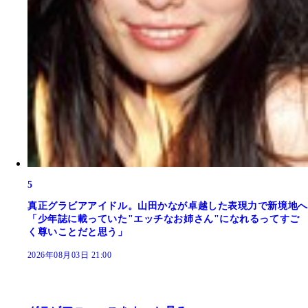
5
真正グラビアアイドル。山田かなが卓越した表現力で新境地へ
「少年誌に載っていた"エッチなお姉さん"になれるってすご
く尊いことだと思う」
2026年08月03日 21:00