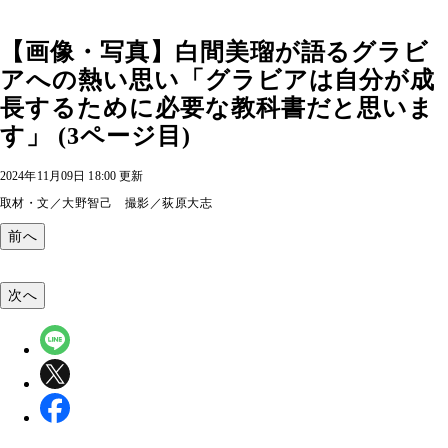
【画像・写真】白間美瑠が語るグラビ
アへの熱い思い「グラビアは自分が成
長するために必要な教科書だと思いま
す」 (3ページ目)
2024年11月09日 18:00 更新
取材・文／大野智己 撮影／荻原大志
前へ
次へ