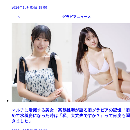
2024年10月05日 18:00
グラビアニュース
マルチに活躍する美女・高鶴桃羽が語る初グラビアの記憶「初
めて水着姿になった時は『私、大丈夫ですか？』って何度も聞
きました」