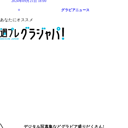
2024年09月21日 18:00
グラビアニュース
あなたにオススメ
デジタル写真集などグラビア盛りだくさん!