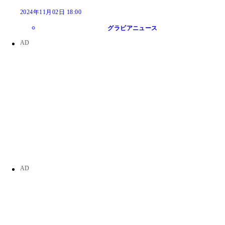
2024年11月02日 18:00
グラビアニュース