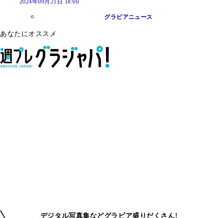
2024年09月21日 18:00
グラビアニュース
あなたにオススメ
デジタル写真集などグラビア盛りだくさん!