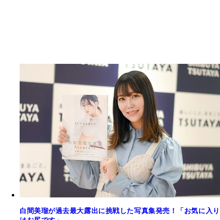
白間美瑠が過去最大露出に挑戦した写真集発売！「お気に入り