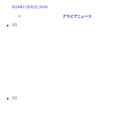
2024年11月02日 18:00
グラビアニュース