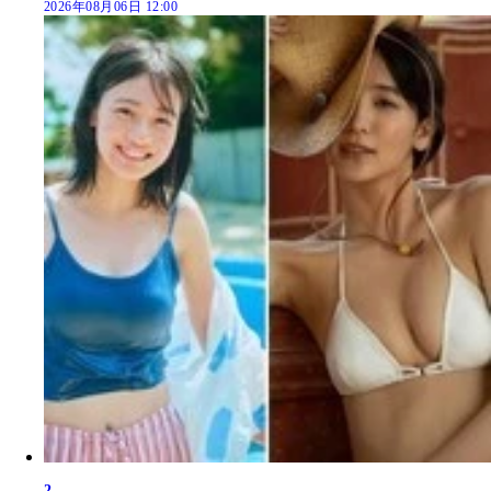
2026年08月06日 12:00
2