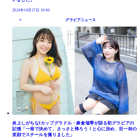
2024年10月27日 10:00
グラビアニュース
炎上しがちなIカップグラドル・麻倉瑞季が語る初グラビアの
記憶「一発で決めて、さっさと帰ろう！と心に決め、目一杯の
笑顔でスチールを撮りました」