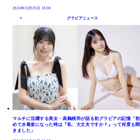
2024年10月05日 18:00
グラビアニュース
マルチに活躍する美女・高鶴桃羽が語る初グラビアの記憶「初
めて水着姿になった時は『私、大丈夫ですか？』って何度も聞
きました」