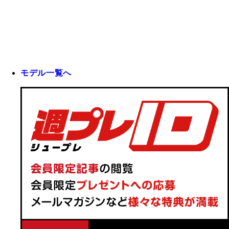
モデル一覧へ