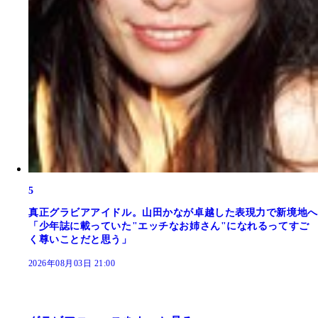
5
真正グラビアアイドル。山田かなが卓越した表現力で新境地へ
「少年誌に載っていた"エッチなお姉さん"になれるってすご
く尊いことだと思う」
2026年08月03日 21:00