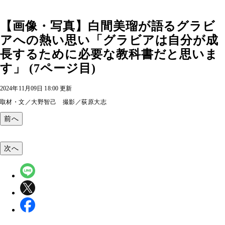
【画像・写真】白間美瑠が語るグラビ
アへの熱い思い「グラビアは自分が成
長するために必要な教科書だと思いま
す」 (7ページ目)
2024年11月09日 18:00 更新
取材・文／大野智己 撮影／荻原大志
前へ
次へ