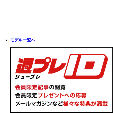
モデル一覧へ