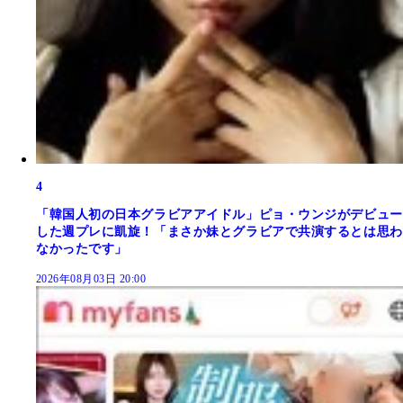
4
「韓国人初の日本グラビアアイドル」ピョ・ウンジがデビュー
した週プレに凱旋！「まさか妹とグラビアで共演するとは思わ
なかったです」
2026年08月03日 20:00