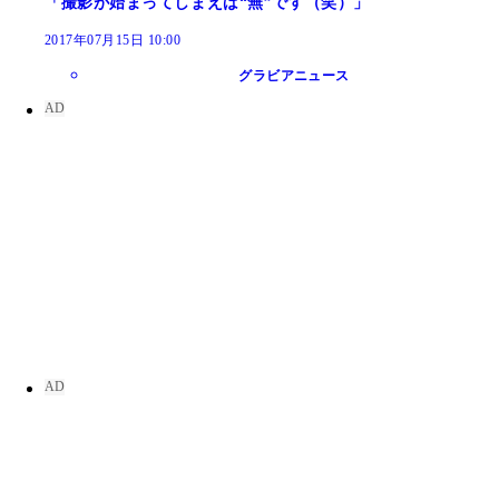
「撮影が始まってしまえば“無”です（笑）」
2017年07月15日 10:00
グラビアニュース