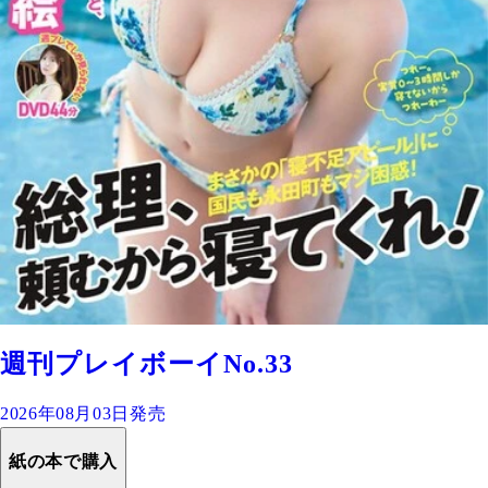
週刊プレイボーイNo.33
2026年08月03日発売
紙の本で購入