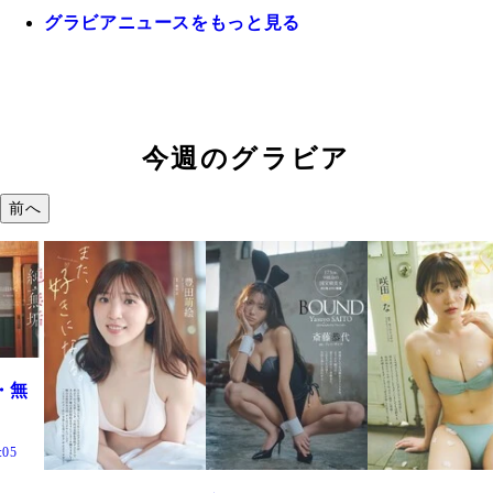
グラビアニュースをもっと見る
今週のグラビア
前へ