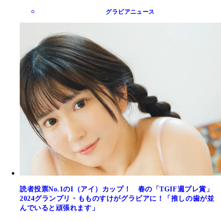
グラビアニュース
読者投票No.1のI（アイ）カップ！ 春の「TGIF週プレ賞」
2024グランプリ・もものすけがグラビアに！「推しの歯が並
んでいると頑張れます」