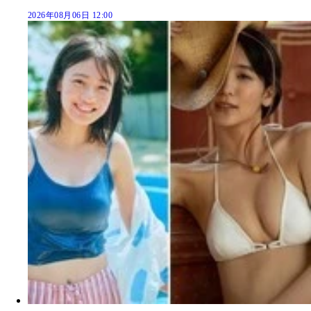
2026年08月06日 12:00