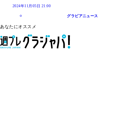
2024年11月05日 21:00
グラビアニュース
あなたにオススメ