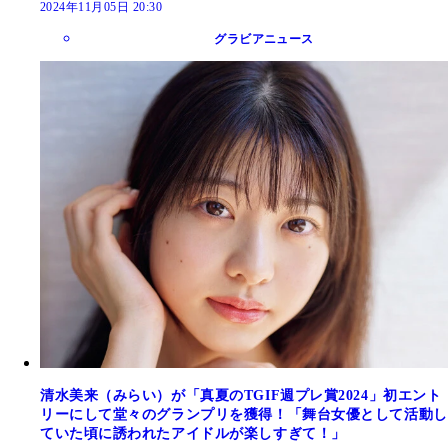
2024年11月05日 20:30
グラビアニュース
清水美来（みらい）が「真夏のTGIF週プレ賞2024」初エント
リーにして堂々のグランプリを獲得！「舞台女優として活動し
ていた頃に誘われたアイドルが楽しすぎて！」