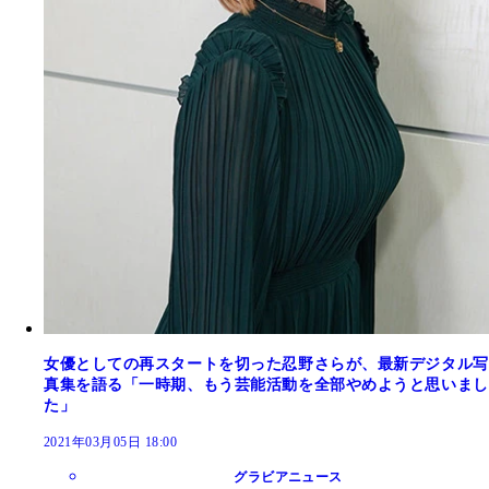
女優としての再スタートを切った忍野さらが、最新デジタル写
真集を語る「一時期、もう芸能活動を全部やめようと思いまし
た」
2021年03月05日 18:00
グラビアニュース