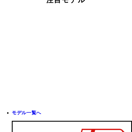
注目モデル
モデル一覧へ