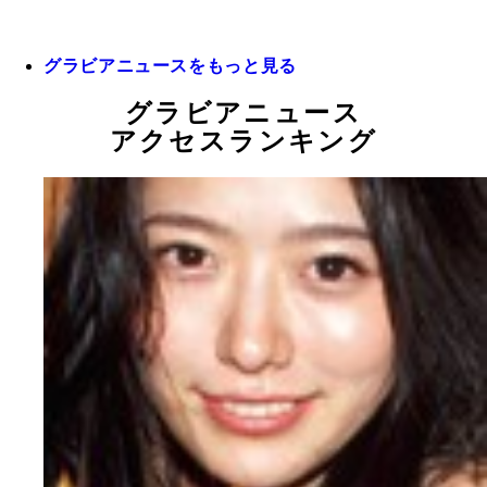
グラビアニュースをもっと見る
グラビアニュース
アクセスランキング