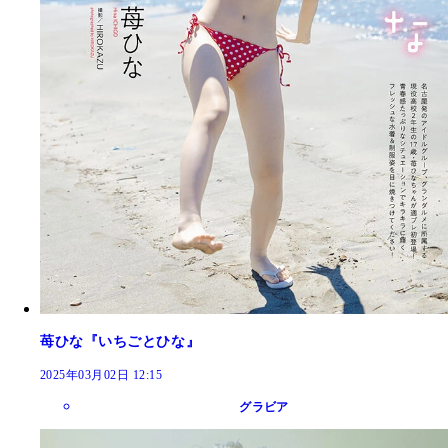
苺ひな『いちごとひな』
2025年03月02日 12:15
グラビア