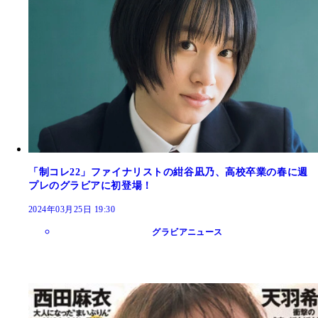
「制コレ22」ファイナリストの紺谷凪乃、高校卒業の春に週
プレのグラビアに初登場！
2024年03月25日 19:30
グラビアニュース