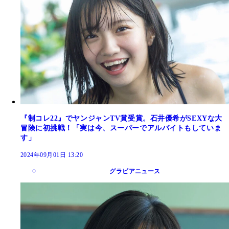
『制コレ22』でヤンジャンTV賞受賞。石井優希がSEXYな大
冒険に初挑戦！「実は今、スーパーでアルバイトもしていま
す」
2024年09月01日 13:20
グラビアニュース