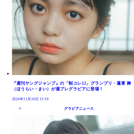
『週刊ヤングジャンプ』の「制コレ22」グランプリ・蓬莱 舞
（ほうらい・まい）が週プレグラビアに登場！
2024年11月24日 13:10
グラビアニュース