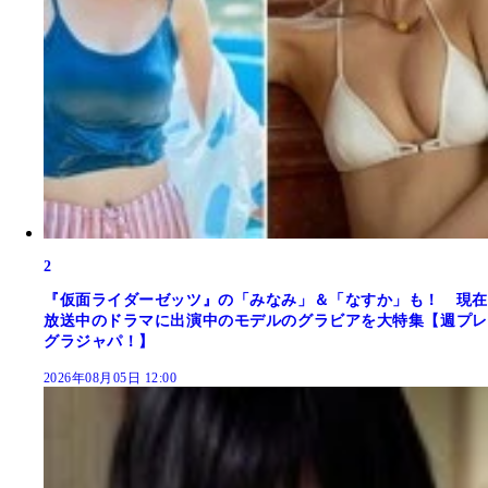
2
『仮面ライダーゼッツ』の「みなみ」＆「なすか」も！ 現在
放送中のドラマに出演中のモデルのグラビアを大特集【週プレ
グラジャパ！】
2026年08月05日 12:00