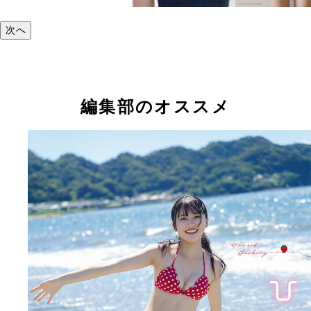
次へ
編集部のオススメ