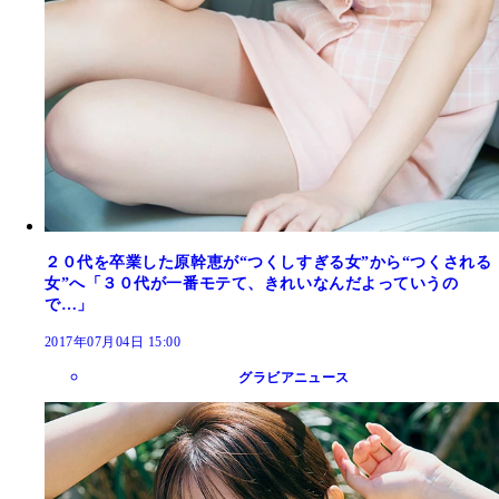
２０代を卒業した原幹恵が“つくしすぎる女”から“つくされる
女”へ「３０代が一番モテて、きれいなんだよっていうの
で…」
2017年07月04日 15:00
グラビアニュース