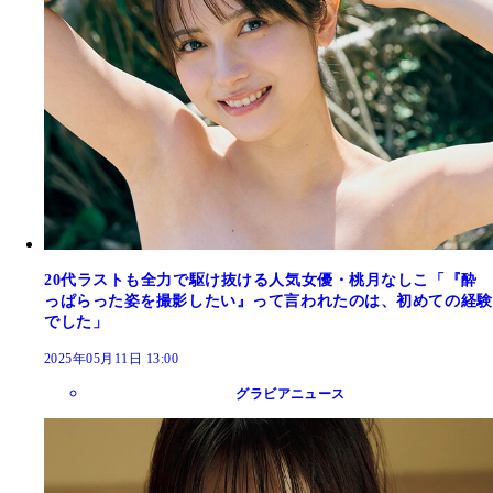
20代ラストも全力で駆け抜ける人気女優・桃月なしこ「『酔
っぱらった姿を撮影したい』って言われたのは、初めての経験
でした」
2025年05月11日 13:00
グラビアニュース