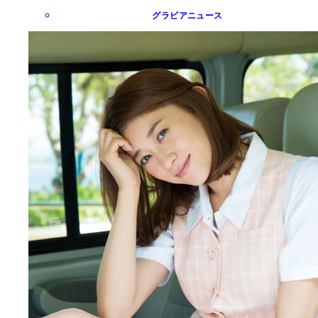
グラビアニュース