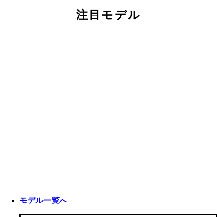
注目モデル
モデル一覧へ