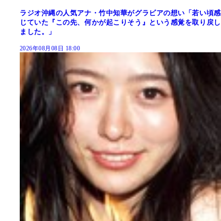
ラジオ沖縄の人気アナ・竹中知華がグラビアの想い「若い頃感
じていた『この先、何かが起こりそう』という感覚を取り戻し
ました。」
2026年08月08日 18:00