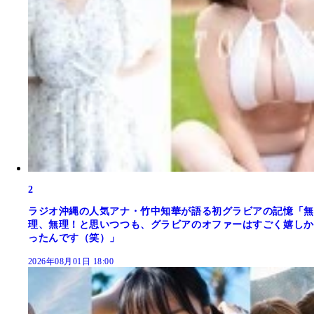
2
ラジオ沖縄の人気アナ・竹中知華が語る初グラビアの記憶「無
理、無理！と思いつつも、グラビアのオファーはすごく嬉しか
ったんです（笑）」
2026年08月01日 18:00