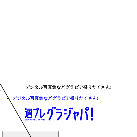
デジタル写真集などグラビア盛りだくさん!
デジタル写真集などグラビア盛りだくさん!