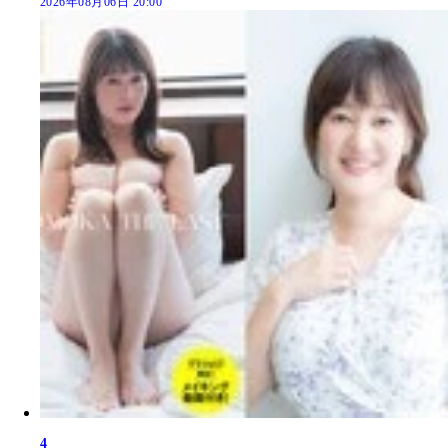
2026年08月06日 20:00
4