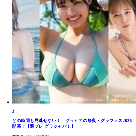
3
どの時間も見逃せない！ グラビアの祭典・グラフェス2026
開幕！【週プレ グラジャパ！】