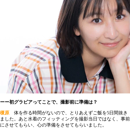
ーー初グラビアってことで、撮影前に準備は？
榎原
体を作る時間がないので、とりあえずご飯を5日間抜き
ました。あと水着のフィッティングを撮影当日ではなく、事前
にさせてもらい、心の準備をさせてもらいました。