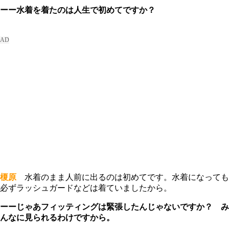
ーー水着を着たのは人生で初めてですか？
榎原
水着のまま人前に出るのは初めてです。水着になっても
必ずラッシュガードなどは着ていましたから。
ーーじゃあフィッティングは緊張したんじゃないですか？ み
んなに見られるわけですから。