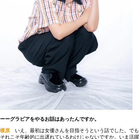
ーーグラビアをやるお話はあったんですか。
榎原
いえ、最初は女優さんを目指そうという話でした。でも
それこそ年齢的に出遅れているわけじゃないですか。いま活躍