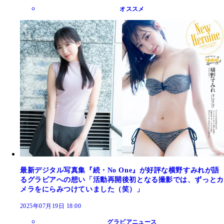
オススメ
最新デジタル写真集『続・No One』が好評な横野すみれが語
るグラビアへの想い「活動再開後初となる撮影では、ずっとカ
メラをにらみつけていました（笑）」
2025年07月19日 18:00
グラビアニュース