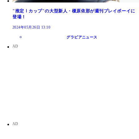
"推定Ⅰカップ"の大型新人・榎原依那が週刊プレイボーイに
登場！
2024年05月26日 13:10
グラビアニュース