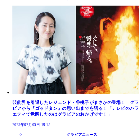
芸能界を引退したレジェンド・谷桃子がまさかの登場！ グラ
ビアから『ゴッドタン』の思い出までを語る！「テレビのバラ
エティで覚醒したのはグラビアのおかげです！」
2025年07月05日 19:15
グラビアニュース