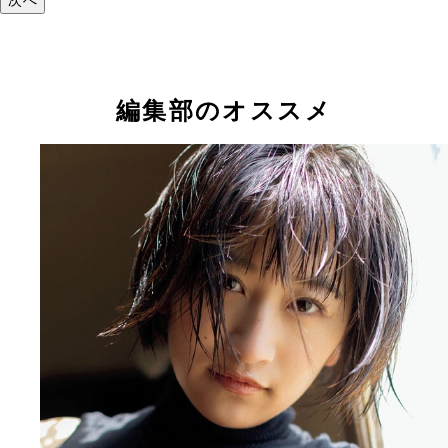
編集部のオススメ