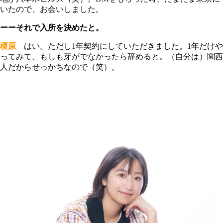
いたので、お会いしました。
ーーそれで入所を決めたと。
榎原
はい。ただし1年契約にしていただきました。1年だけや
ってみて、もしも芽がでなかったら辞めると。（自分は）関西
人だからせっかちなので（笑）。