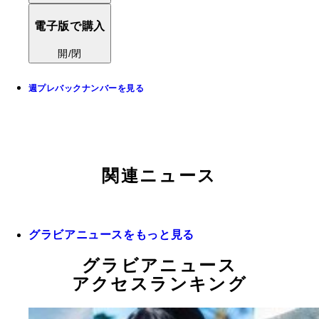
電子版で購入
開/閉
週プレバックナンバーを見る
関連ニュース
グラビアニュースをもっと見る
グラビアニュース
アクセスランキング