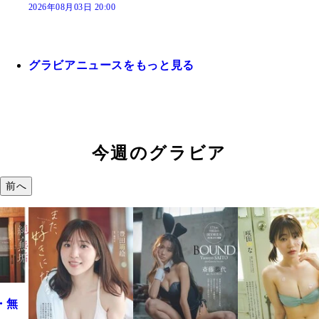
2026年08月03日 20:00
グラビアニュースをもっと見る
今週のグラビア
前へ