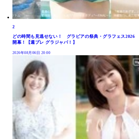
2
どの時間も見逃せない！ グラビアの祭典・グラフェス2026
開幕！【週プレ グラジャパ！】
2026年08月06日 20:00