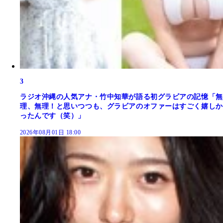
3
ラジオ沖縄の人気アナ・竹中知華が語る初グラビアの記憶「無
理、無理！と思いつつも、グラビアのオファーはすごく嬉しか
ったんです（笑）」
2026年08月01日 18:00