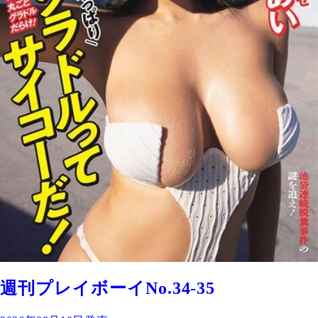
週刊プレイボーイNo.34-35