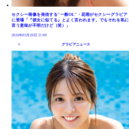
セクシー画像を発信する"一般OL"・花雨がセクシーグラビア
に登場「『彼女に似てる』とよく言われます。でもそれを私に
言う意味が不明だけど（笑）」
2024年05月20日 21:00
グラビアニュース