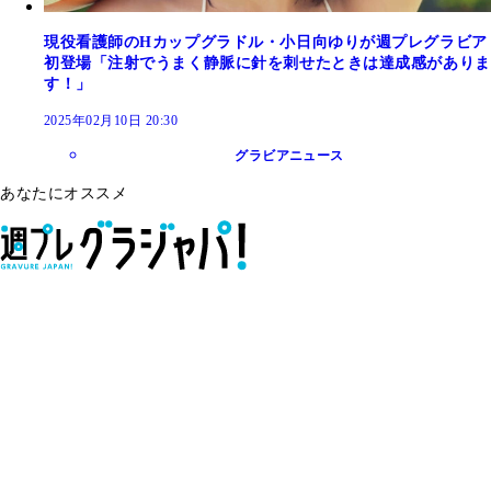
現役看護師のHカップグラドル・小日向ゆりが週プレグラビア
初登場「注射でうまく静脈に針を刺せたときは達成感がありま
す！」
2025年02月10日 20:30
グラビアニュース
あなたにオススメ