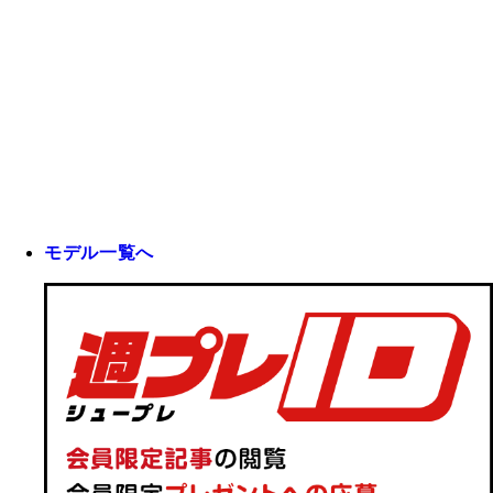
モデル一覧へ