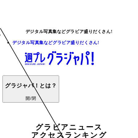
デジタル写真集などグラビア盛りだくさん!
デジタル写真集などグラビア盛りだくさん!
グラジャパ！とは？
開/閉
グラビアニュース
アクセスランキング