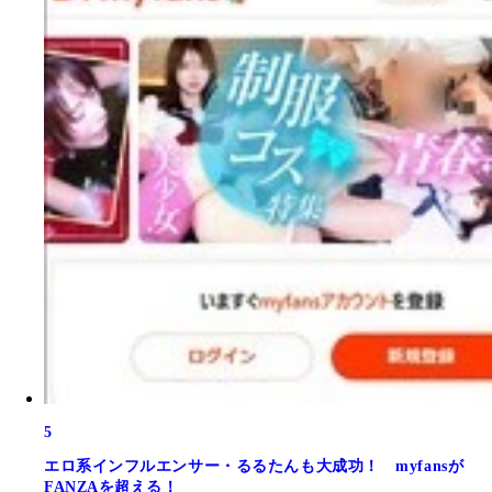
5
エロ系インフルエンサー・るるたんも大成功！ myfansが
FANZAを超える！