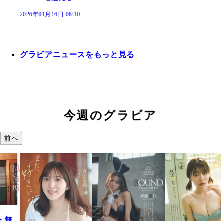
2026年01月16日 06:30
グラビアニュースをもっと見る
今週のグラビア
前へ