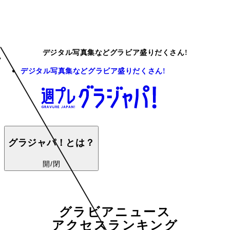
デジタル写真集などグラビア盛りだくさん!
デジタル写真集などグラビア盛りだくさん!
グラジャパ！とは？
開/閉
グラビアニュース
アクセスランキング