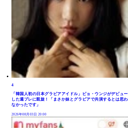
4
「韓国人初の日本グラビアアイドル」ピョ・ウンジがデビュー
した週プレに凱旋！「まさか妹とグラビアで共演するとは思わ
なかったです」
2026年08月03日 20:00