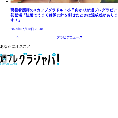
現役看護師のHカップグラドル・小日向ゆりが週プレグラビア
初登場「注射でうまく静脈に針を刺せたときは達成感がありま
す！」
2025年02月10日 20:30
グラビアニュース
あなたにオススメ