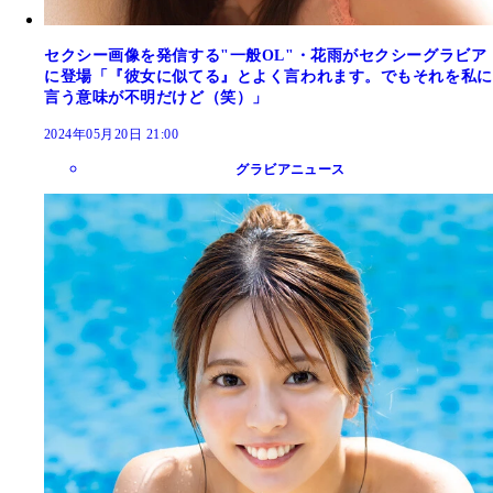
セクシー画像を発信する"一般OL"・花雨がセクシーグラビア
に登場「『彼女に似てる』とよく言われます。でもそれを私に
言う意味が不明だけど（笑）」
2024年05月20日 21:00
グラビアニュース