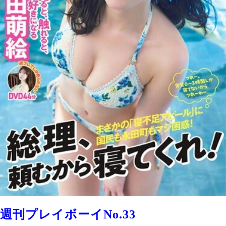
週刊プレイボーイNo.33