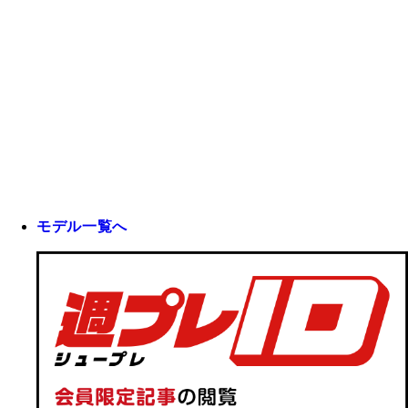
モデル一覧へ