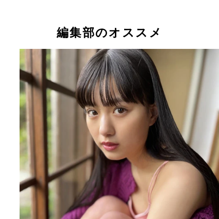
編集部のオススメ