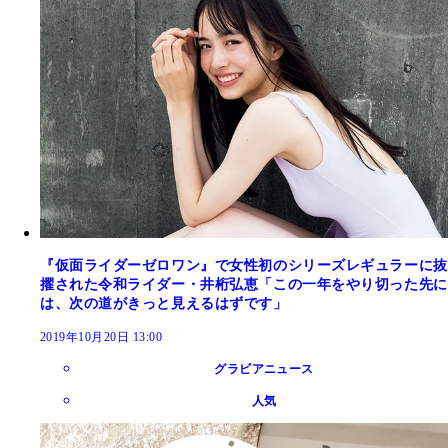
『仮面ライダーゼロワン』で女性初のシリーズレギュラーに抜
擢された令和ライダー・井桁弘恵「この一年をやり切った先に
は、次の道がきっと見えるはずです」
2019年10月20日 13:00
グラビアニュース
人気