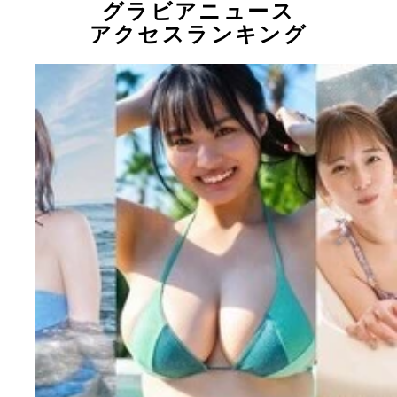
グラビアニュース
アクセスランキング