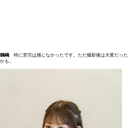
鶴嶋
特に苦労は感じなかったです。ただ撮影後は大変だった
かも。