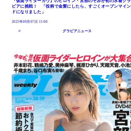
『仮面ライダーガヴ』のヒロイン・宮部のぞみが初の水着グラ
ビアに挑戦！ 「役柄で金髪にしたら、すごくオープンマイン
ドになりました」
2025年09月07日 13:00
グラビアニュース