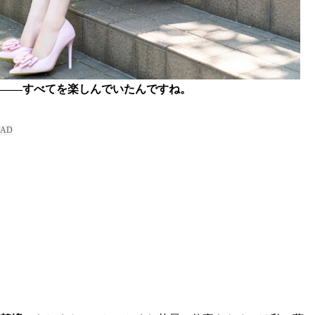
――すべてを楽しんでいたんですね。