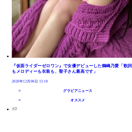
『仮面ライダーゼロワン』で女優デビューした鶴嶋乃愛「歌詞
もメロディーも衣装も、聖子さん最高です」
2020年12月06日 13:10
グラビアニュース
オススメ