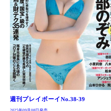
週刊プレイボーイNo.38-39
2025年09月08日発売