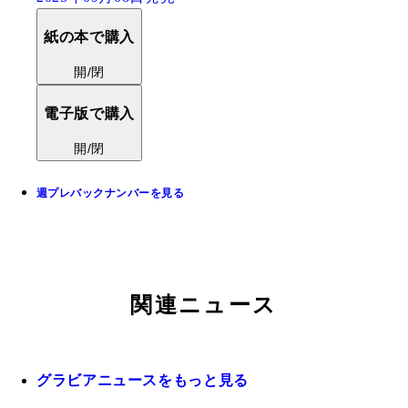
紙の本で購入
開/閉
電子版で購入
開/閉
週プレバックナンバーを見る
関連ニュース
グラビアニュースをもっと見る