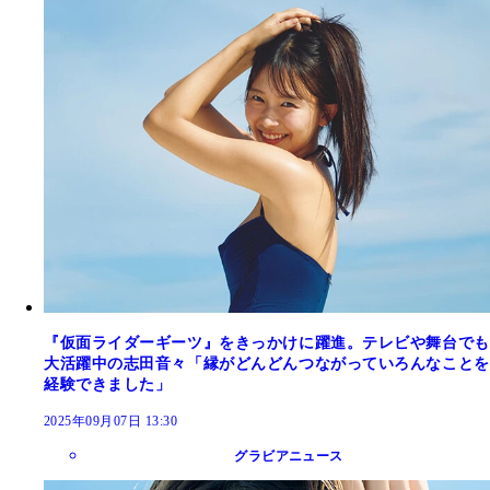
『仮面ライダーギーツ』をきっかけに躍進。テレビや舞台でも
大活躍中の志田音々「縁がどんどんつながっていろんなことを
経験できました」
2025年09月07日 13:30
グラビアニュース