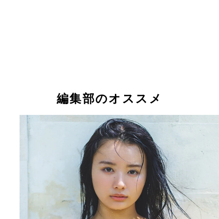
編集部のオススメ