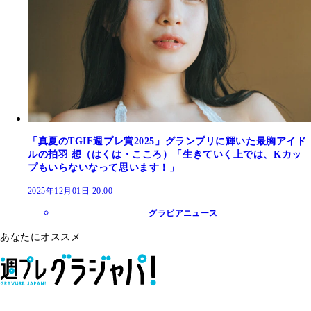
「真夏のTGIF週プレ賞2025」グランプリに輝いた最胸アイド
ルの拍羽 想（はくは・こころ）「生きていく上では、Kカッ
プもいらないなって思います！」
2025年12月01日 20:00
グラビアニュース
あなたにオススメ