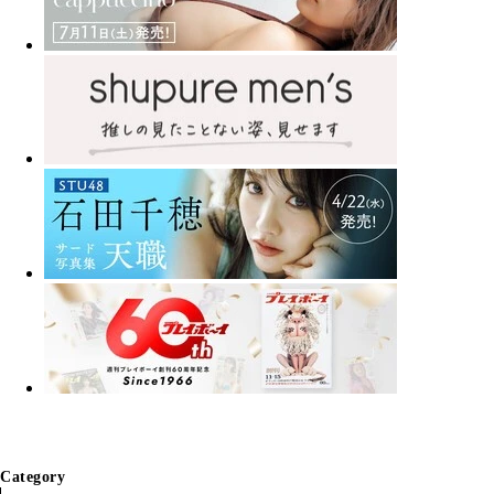
Category