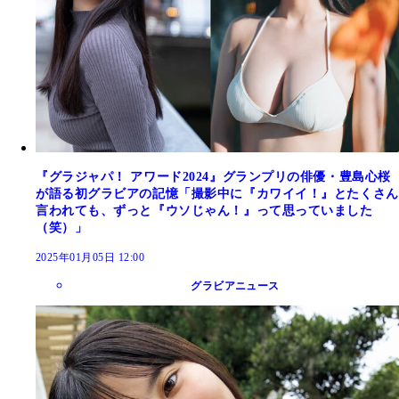
『グラジャパ！ アワード2024』グランプリの俳優・豊島心桜
が語る初グラビアの記憶「撮影中に『カワイイ！』とたくさん
言われても、ずっと『ウソじゃん！』って思っていました
（笑）」
2025年01月05日 12:00
グラビアニュース