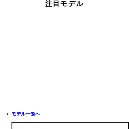
注目モデル
モデル一覧へ