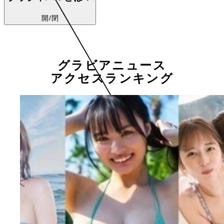
開/閉
グラビアニュース
アクセスランキング