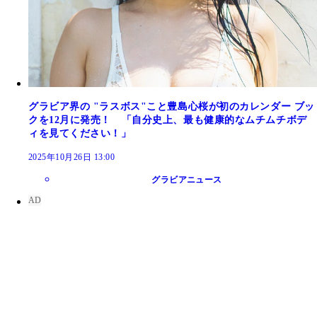
グラビア界の "ラスボス"こと豊島心桜が初のカレンダー ブッ
クを12月に発売！ 「自分史上、最も健康的なムチムチボデ
ィを見てください！」
2025年10月26日 13:00
グラビアニュース