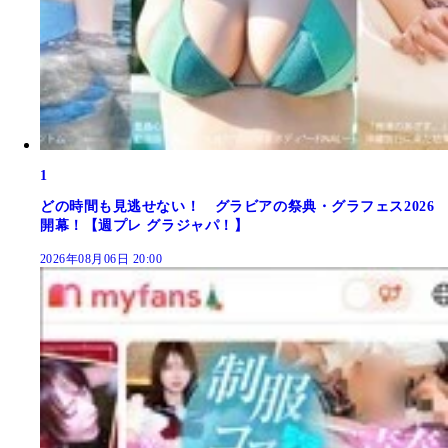
1
どの時間も見逃せない！ グラビアの祭典・グラフェス2026
開幕！【週プレ グラジャパ！】
2026年08月06日 20:00