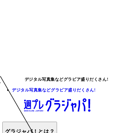
デジタル写真集などグラビア盛りだくさん!
デジタル写真集などグラビア盛りだくさん!
グラジャパ！とは？