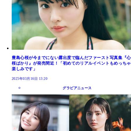
豊島心桜が今までにない露出度で臨んだファースト写真集『心
桜ばかり』が発売間近！「初めてのリアルイベントもめっちゃ
楽しみです」
2025年03月16日 13:20
グラビアニュース